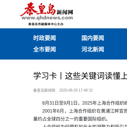
时政要闻
国内要闻
全市要闻
河北新闻
学习卡丨这些关键词读懂
秦皇岛新闻网
2025-08-29 17:48:32
8月31日至9月1日，2025年上海合
2001年6月，上海合作组织在黄浦江畔
量约占全球四分之一的重要国际组织。
上合组织为何拥有如此大的凝聚力和吸引力