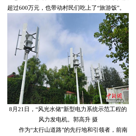
超过600万元，也带动村民们吃上了“旅游饭”。
8月21日，“风光水储”新型电力系统示范工程的
风力发电机。郭高升 摄
作为“太行山道路”的先行地和引领者，前南