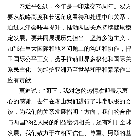
习近平强调，今年是中印建交75周年。双方
要从战略高度和长远角度看待和处理中印关系，
通过天津会晤再提升，推动两国关系持续健康稳
定发展。要共同展现历史担当，坚持多边主义，
加强在重大国际和地区问题上的沟通和协作，捍
卫国际公平正义，携手推动世界多极化和国际关
系民主化，为维护亚洲乃至世界和平和繁荣作出
应有贡献。
莫迪说：“阁下，我对您的热情欢迎表示衷
心的感谢。去年在喀山我们进行了非常积极的会
谈，为我们的关系发展指明了方向，我们的合作
与两国28亿人民的利益密切相关，还有利于全球
发展。我们致力于在相互信任、尊重、照顾的基