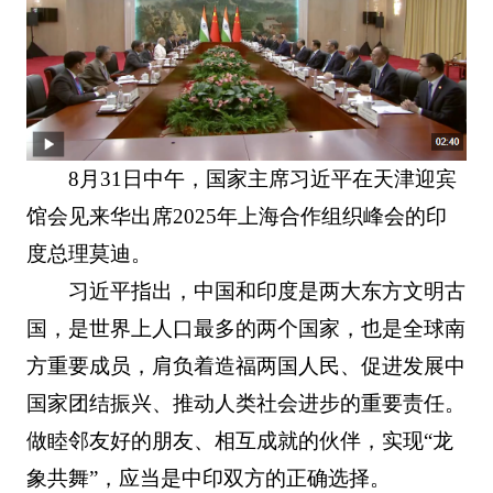
8月31日中午，国家主席习近平在天津迎宾
馆会见来华出席2025年上海合作组织峰会的印
度总理莫迪。
习近平指出，中国和印度是两大东方文明古
国，是世界上人口最多的两个国家，也是全球南
方重要成员，肩负着造福两国人民、促进发展中
国家团结振兴、推动人类社会进步的重要责任。
做睦邻友好的朋友、相互成就的伙伴，实现“龙
象共舞”，应当是中印双方的正确选择。