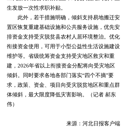
生发放一次性求职补贴。
此外，若干措施明确，倾斜支持易地搬迁安
置区恢复重建基础设施和公共服务设施，优先安
排资金支持受灾脱贫县农村人居环境整治。优化
衔接资金使用，可用于小型公益性生活设施建设
维护等。省级统筹资金支持受灾地区救灾和重
建，2026年省以上衔接资金分配将向受灾地区
倾斜。同时要求各地各部门落实“四个不摘”要
求，政策、资金、项目向受灾脱贫地区和重点群
体倾斜，最大限度降低灾害影响。（记者 郝东
伟）
来源：河北日报客户端