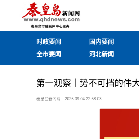
时政要闻
国内要闻
全市要闻
河北新闻
第一观察｜势不可挡的伟
秦皇岛新闻网
2025-09-04 22:58:03