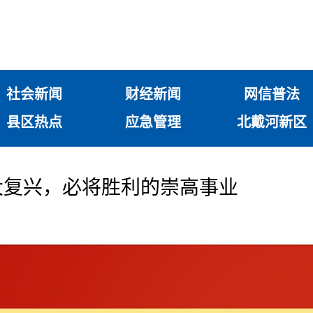
社会新闻
财经新闻
网信普法
县区热点
应急管理
北戴河新区
大复兴，必将胜利的崇高事业