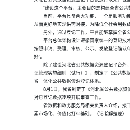
“建设这个平台，主要目的是构建全省公共
当前，平台具备两大功能，一个是服务功
从而更好地实现供需对接，为降低全社会用数
另外，通过登记工作，平台能够掌握全省
平台总体架构设计遵循国家统一的登记技
按照申请、受理、审核、公示、发放登记确认单
好”。
除了建设河北省公共数据资源登记平台外
记管理实施细则（试行）》，制定了《公共数
省一体化公共数据资源登记体系。
8月1日，我省制定了《河北省公共数据资
对已登记数据逐项开展审查工作。
省数据和政务服务局相关负责人介绍，接
素市场化、价值化打牢基础。
（记者解楚楚）