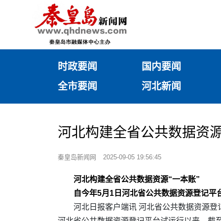
时政要闻
国内要闻
全市要闻
河北新闻
河北构建全省公共数据资源
秦皇岛新闻网
2025-09-05 19:56:45
河北构建全省公共数据资源“一本账”
自今年5月1日河北省公共数据资源登记平
河北日报客户端讯 河北省公共数据资源登
河北省公共数据资源登记平台试运行以来，截至