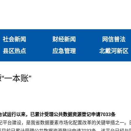
社会新闻
财经新闻
网信普法
县区热点
应急管理
北戴河新区
“一本账”
台试运行以来，已累计受理公共数据资源登记申请7033条
记平台建设，是我省数据要素市场化配置改革的关键举措之一。
目前已累计受理公共数据资源登记申请7033条。该平台已经