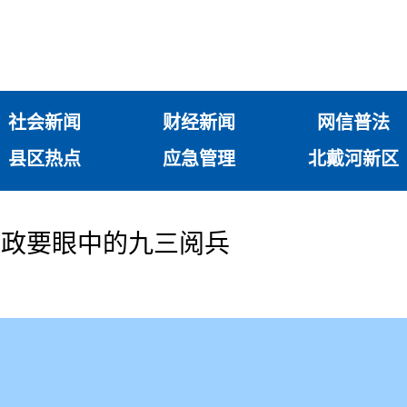
社会新闻
财经新闻
网信普法
县区热点
应急管理
北戴河新区
国政要眼中的九三阅兵