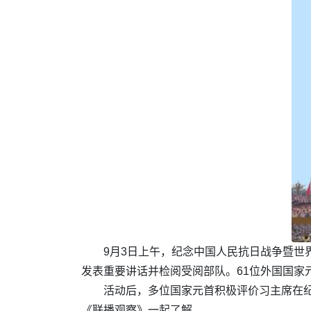
9月3日上午，纪念中国人民抗日战争暨世
发表重要讲话并检阅受阅部队。61位外国国家
活动后，多位国家元首积极评价习主席在
《联播观察》一起了解。