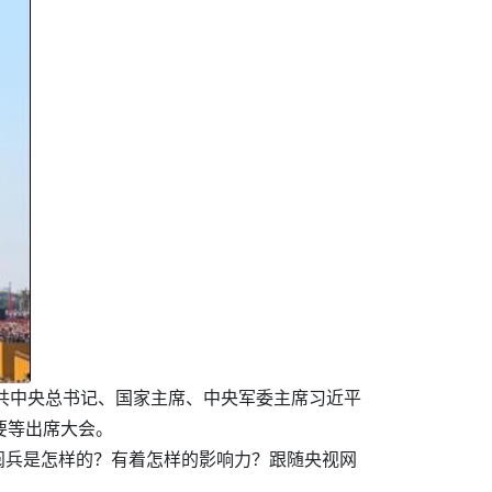
中共中央总书记、国家主席、中央军委主席习近平
要等出席大会。
阅兵是怎样的？有着怎样的影响力？跟随央视网