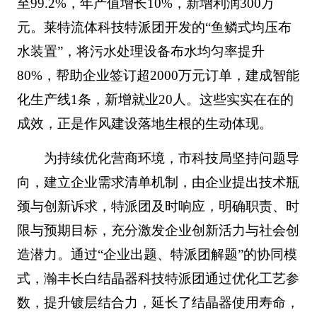
至99.2%，年产值增长10%，新增利润300万
元。莱特流体科技特派团开发的“鱼鳞式均压布
水装置”，将污水处理设备布水均匀率提升
80%，帮助企业签订超2000万元订单，建成智能
化生产线1条，新增就业20人。这些实实在在的
成效，正是作风建设落地生根的生动体现。
为持续优化营商环境，市科技局坚持问题导
向，建立企业需求清单机制，由企业提出技术瓶
颈与创新诉求，特派团及时响应，明确职责、时
限与预期目标，充分激发企业创新活力与社会创
造潜力。通过“企业出题、特派团解题”的协同模
式，瀚丰长白结晶器科技特派团通过优化工艺参
数，提升镀层结合力，延长了结晶器使用寿命，