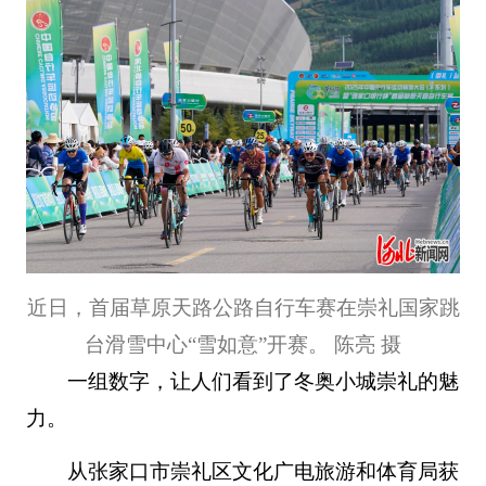
近日，首届草原天路公路自行车赛在崇礼国家跳
台滑雪中心“雪如意”开赛。 陈亮 摄
一组数字，让人们看到了冬奥小城崇礼的魅
力。
从张家口市崇礼区文化广电旅游和体育局获