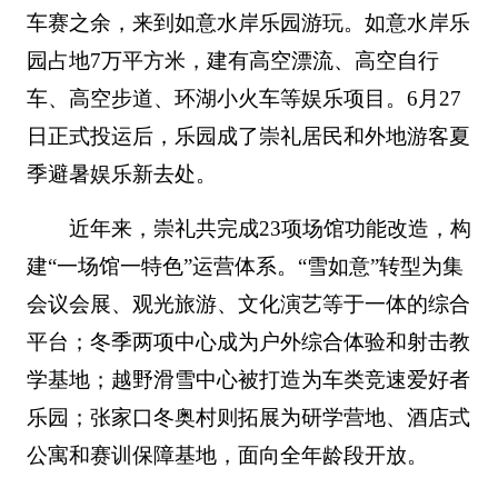
车赛之余，来到如意水岸乐园游玩。如意水岸乐
园占地7万平方米，建有高空漂流、高空自行
车、高空步道、环湖小火车等娱乐项目。6月27
日正式投运后，乐园成了崇礼居民和外地游客夏
季避暑娱乐新去处。
近年来，崇礼共完成23项场馆功能改造，构
建“一场馆一特色”运营体系。“雪如意”转型为集
会议会展、观光旅游、文化演艺等于一体的综合
平台；冬季两项中心成为户外综合体验和射击教
学基地；越野滑雪中心被打造为车类竞速爱好者
乐园；张家口冬奥村则拓展为研学营地、酒店式
公寓和赛训保障基地，面向全年龄段开放。