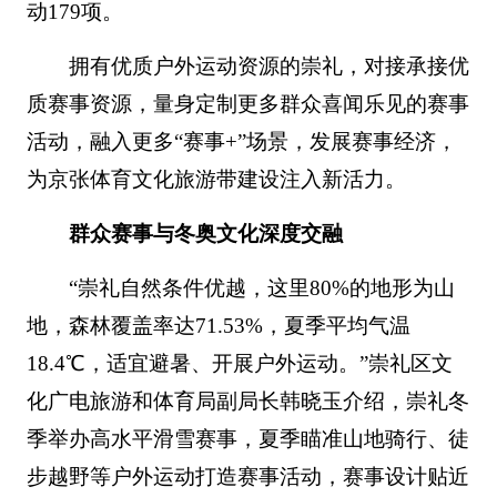
动179项。
拥有优质户外运动资源的崇礼，对接承接优
质赛事资源，量身定制更多群众喜闻乐见的赛事
活动，融入更多“赛事+”场景，发展赛事经济，
为京张体育文化旅游带建设注入新活力。
群众赛事与冬奥文化深度交融
“崇礼自然条件优越，这里80%的地形为山
地，森林覆盖率达71.53%，夏季平均气温
18.4℃，适宜避暑、开展户外运动。”崇礼区文
化广电旅游和体育局副局长韩晓玉介绍，崇礼冬
季举办高水平滑雪赛事，夏季瞄准山地骑行、徒
步越野等户外运动打造赛事活动，赛事设计贴近