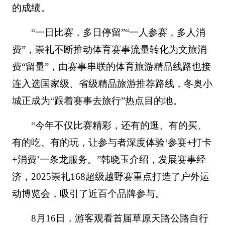
的成绩。
“一日比赛，多日停留”“一人参赛，多人消
费”，崇礼不断推动体育赛事流量转化为文旅消
费“留量”，由赛事串联的体育旅游精品线路也接
连入选国家级、省级精品旅游推荐路线，冬奥小
城正成为“跟着赛事去旅行”热点目的地。
“今年不仅比赛精彩，还有的逛、有的买、
有的吃、有的玩，让参与者深度体验‘参赛+打卡
+消费’一条龙服务。”韩晓玉介绍，发展赛事经
济，2025崇礼168超级越野赛重点打造了户外运
动博览会，吸引了近百个品牌参与。
8月16日，游客观看首届草原天路公路自行