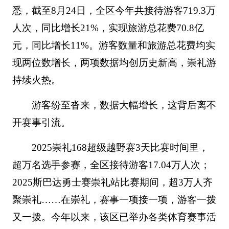
悉，截至8月24日，全区今年共接待游客719.3万
人次，同比增长21%，实现旅游总花费70.8亿
元，同比增长11%。游客数量和旅游总花费均实
现两位数增长，两项数据均创历史新高，崇礼游
持续火热。
游客纷至沓来，数据大幅增长，这背后离不
开赛事引流。
2025崇礼168超级越野赛3天比赛时间里，
超万名选手参赛，全区接待游客17.04万人次；
2025斯巴达勇士赛崇礼站比赛期间，超3万人齐
聚崇礼……在崇礼，赛事一项接一项，游客一拨
又一拨。今年以来，该区已举办各类体育赛事活