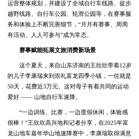
运营整体规划，并建设了全域自行车线路、徒步
越野线路、自行车公园、轮滑公园等，在赛事服
务和体验上不断完善细节，“月月有赛事、周周
有活动、人人可参与”成为常态。
赛事赋能拓展文旅消费新场景
这个夏天，来自山东济南的王欣欣带着12岁
的儿子李康瑞来到崇礼富龙四季小镇，一住就是
50天，花费近3万元。这对母子有着共同的运动
爱好 —— 山地自行车速降。
“一边训练、比赛，一边度假休闲，体验感
很棒！”王欣欣高兴地和记者分享，在2025年富
龙山地车嘉年华山地速降赛中，李康瑞取得满意