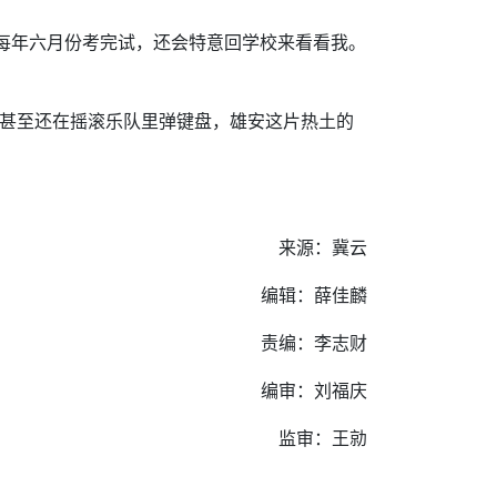
每年六月份考完试，还会特意回学校来看看我。
，甚至还在摇滚乐队里弹键盘，雄安这片热土的
来源：冀云
编辑：薛佳麟
责编：李志财
编审：刘福庆
监审：王勍