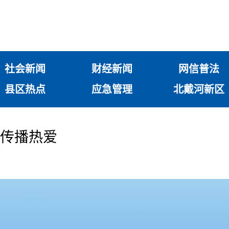
社会新闻
财经新闻
网信普法
县区热点
应急管理
北戴河新区
安传播热爱