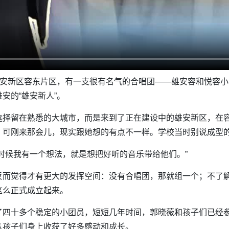
雄安新区容东片区，有一支很有名气的合唱团——雄安容和悦容
安的“雄安新人”。
选择留在熟悉的大城市，而是来到了正在建设中的雄安新区，在
。可刚来那会儿，现实跟她想的有点不一样。学校当时别说成型
时候我有一个想法，就是想把好听的音乐带给他们。”
反而觉得才有更大的发挥空间：没有合唱团，那就组一个；不了
这么正式成立起来。
了四十多个稳定的小团员，短短几年时间，郭晓薇和孩子们已经
从孩子们身上收获了好多感动和成长。