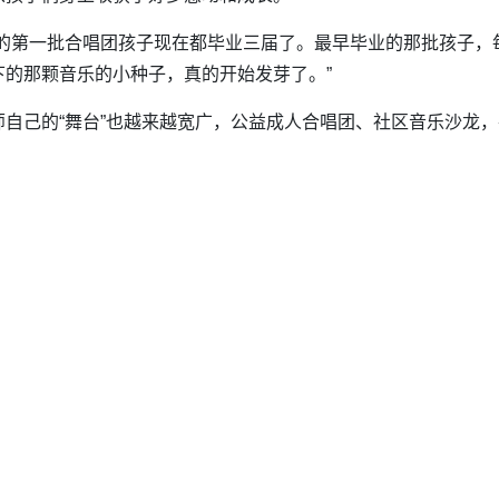
带的第一批合唱团孩子现在都毕业三届了。最早毕业的那批孩子，
的那颗音乐的小种子，真的开始发芽了。”
自己的“舞台”也越来越宽广，公益成人合唱团、社区音乐沙龙