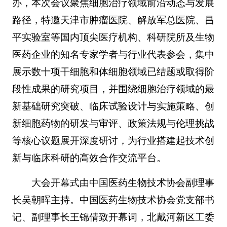
办，本次会议聚焦细胞治疗领域前沿动态与发展
路径，特邀天津市肿瘤医院、解放军总医院、昌
平实验室等国内顶尖医疗机构、科研院所及生物
医药企业的知名专家学者与行业代表参会，集中
展示数十项干细胞和体细胞领域已结题或取得阶
段性成果的研究项目，并围绕细胞治疗领域的最
新基础研究突破、临床试验设计与实施策略、创
新细胞药物的研发与审评、政策法规与伦理挑战
等核心议题展开深度研讨，为行业搭建起技术创
新与临床科研的高效合作交流平台。
大会开幕式由中国医药生物技术协会副理事
长吴朝晖主持。中国医药生物技术协会党支部书
记、副理事长王锦倩致开幕词，北戴河新区工委