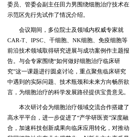
委员、管委会副主任田力男围绕细胞治疗技术在
示范区先行先试作了情况介绍。
会议期间，多位院士及领域内权威专家就
CAR-T、IPSC、干细胞、NK细胞、免疫细胞等
前沿技术领域取得研究进展与成功案例作主题报
告。与会专家围绕“如何做好细胞治疗临床研
究”这一课题进行圆桌讨论，重点聚焦临床研究
中遇到的实际问题、技术瓶颈和未来方向畅所欲
言，为细胞治疗的科学发展路径提供宝贵意见。
本次研讨会为细胞治疗领域交流合作搭建了
高水平平台，进一步促进了“产学研医资”深度融
合，加速科技创新成果向临床应用转化，对推动