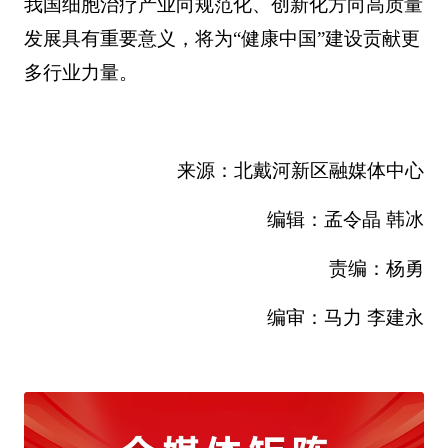
我国细胞治疗产业向规范化、创新化方向高质量
发展具有重要意义，将为“健康中国”建设贡献更
多行业力量。
来源：北戴河新区融媒体中心
编辑：孟令晶 韩冰
责编：杨勇
编审：马力 李建永