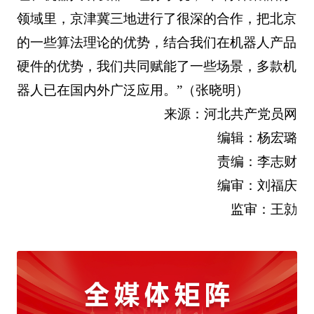
领域里，京津冀三地进行了很深的合作，把北京
的一些算法理论的优势，结合我们在机器人产品
硬件的优势，我们共同赋能了一些场景，多款机
器人已在国内外广泛应用。”（
张晓明
）
来源：河北共产党员网
编辑：杨宏璐
责编：李志财
编审：刘福庆
监审：王勍