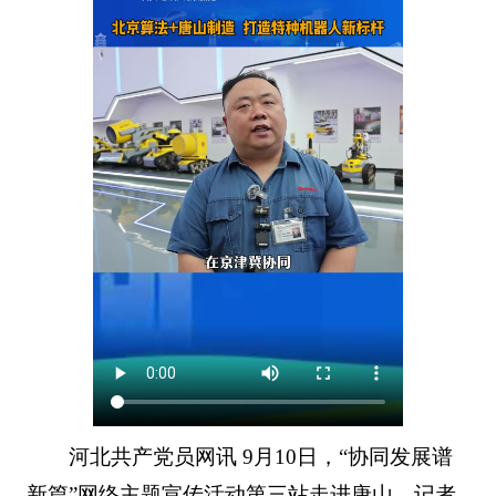
河北共产党员网讯 9月10日，“协同发展谱
新篇”网络主题宣传活动第三站走进唐山。记者