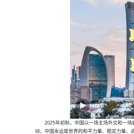
2025年初秋，中国以一场主场外交和一
动，中国永远是世界的和平力量、稳定力量、