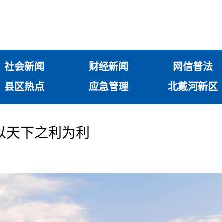
社会新闻
财经新闻
网信普法
县区热点
应急管理
北戴河新区
以天下之利为利