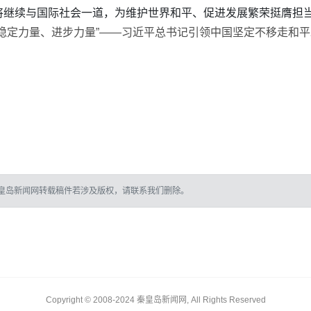
将继续与国际社会一道，为维护世界和平、促进发展繁荣挺膺担
稳定力量、进步力量”——习近平总书记引领中国坚定不移走和
皇岛新闻网转载稿件若涉及版权，请联系我们删除。
Copyright © 2008-2024 秦皇岛新闻网, All Rights Reserved