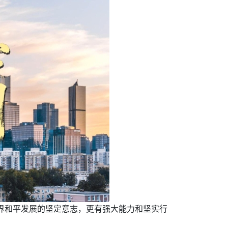
世界和平发展的坚定意志，更有强大能力和坚实行