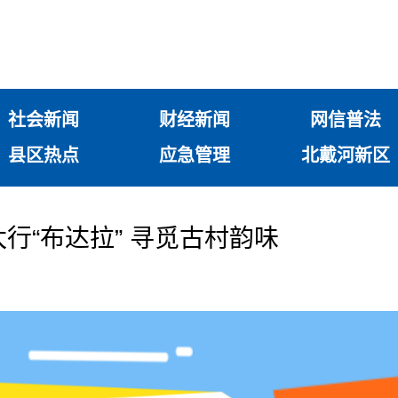
社会新闻
财经新闻
网信普法
县区热点
应急管理
北戴河新区
太行“布达拉” 寻觅古村韵味