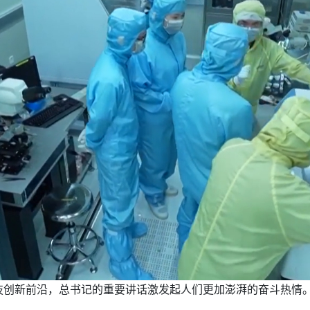
技创新前沿，总书记的重要讲话激发起人们更加澎湃的奋斗热情