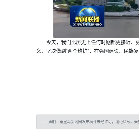
今天，我们比历史上任何时期都更接近、更
义，坚决做到“两个维护”，在强国建设、民族
声明：秦皇岛新闻网发布稿件未经许可，谢绝转载。秦