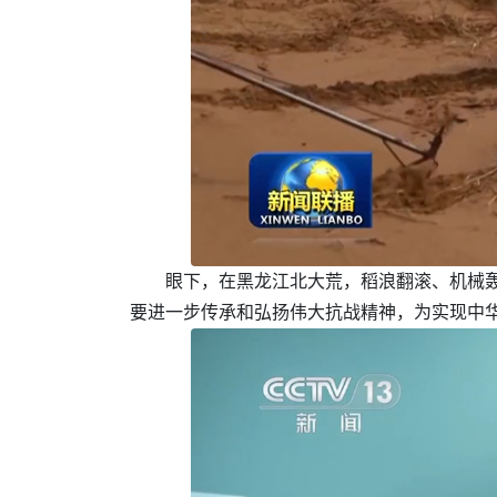
眼下，在黑龙江北大荒，稻浪翻滚、机械
要进一步传承和弘扬伟大抗战精神，为实现中