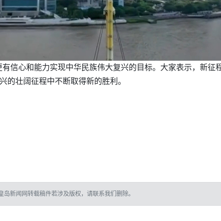
有信心和能力实现中华民族伟大复兴的目标。大家表示，新征程
复兴的壮阔征程中不断取得新的胜利。
皇岛新闻网转载稿件若涉及版权，请联系我们删除。