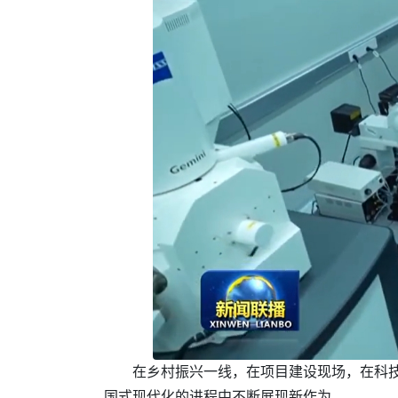
在乡村振兴一线，在项目建设现场，在科
国式现代化的进程中不断展现新作为。