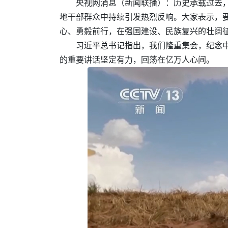
央视网消息（新闻联播）：历史承载过去
地干部群众中持续引发热烈反响。大家表示，
心、勇毅前行，在强国建设、民族复兴的壮阔
习近平总书记指出，我们隆重集会，纪念
的重要讲话坚定有力，回荡在亿万人心间。