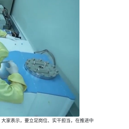
。大家表示，要立足岗位、实干担当，在推进中