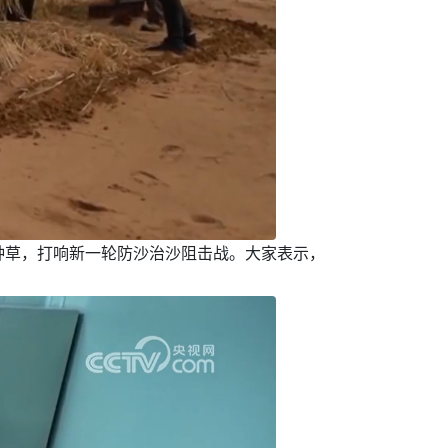
种草，打响新一轮防沙治沙阻击战。大家表示，