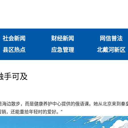
社会新闻
财经新闻
网信普法
县区热点
应急管理
北戴河新区
触手可及
是海边散步，而是健康养护中心提供的俄语课。她从北京来到秦
销，还能重拾年轻时的爱好。”