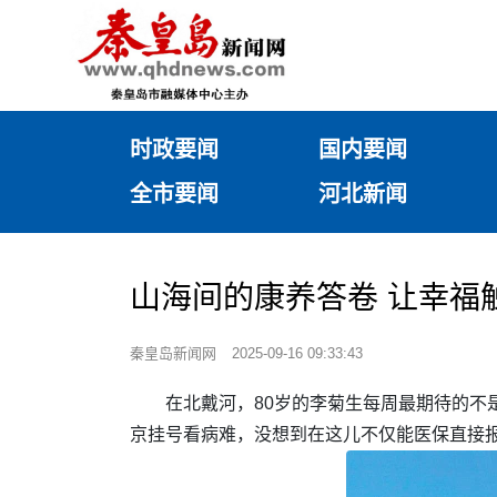
时政要闻
国内要闻
全市要闻
河北新闻
山海间的康养答卷 让幸福
秦皇岛新闻网
2025-09-16 09:33:43
在北戴河，80岁的李菊生每周最期待的不
京挂号看病难，没想到在这儿不仅能医保直接报