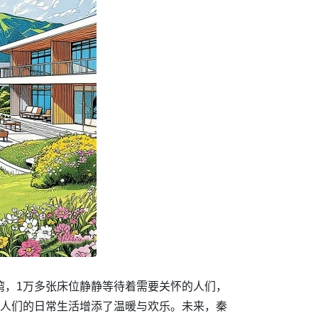
湾，1万多张床位静静等待着需要关怀的人们，
老人们的日常生活增添了温暖与欢乐。未来，秦