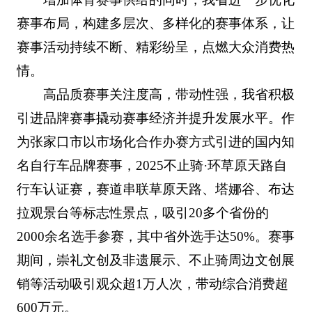
赛事布局，构建多层次、多样化的赛事体系，让
赛事活动持续不断、精彩纷呈，点燃大众消费热
情。
高品质赛事关注度高，带动性强，我省积极
引进品牌赛事撬动赛事经济并提升发展水平。作
为张家口市以市场化合作办赛方式引进的国内知
名自行车品牌赛事，2025不止骑·环草原天路自
行车认证赛，赛道串联草原天路、塔娜谷、布达
拉观景台等标志性景点，吸引20多个省份的
2000余名选手参赛，其中省外选手达50%。赛事
期间，崇礼文创及非遗展示、不止骑周边文创展
销等活动吸引观众超1万人次，带动综合消费超
600万元。