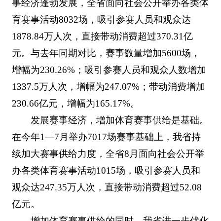
事经济蓬勃发展，全省面向社会公开举办各类体
育赛事活动8032场，吸引参赛人员和观众达
1878.84万人次，直接带动消费超过370.31亿
元。与去年同期对比，赛事数量增加5600场，
增幅为230.26%；吸引参赛人员和观众人数增加
1337.5万人次，增幅为247.07%；带动消费增加
230.66亿元，增幅为165.17%。
发展赛事经济，增加体育赛事供给是基础。
在今年1—7月举办7017场赛事基础上，我省持
续加大赛事供给力度，全省8月面向社会公开举
办各类体育赛事活动1015场，吸引参赛人员和
观众达247.35万人次，直接带动消费超过52.08
亿元。
增加体育赛事供给的同时，我省进一步优化