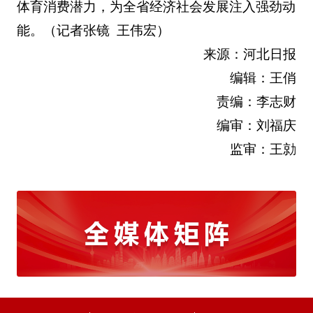
体育消费潜力，为全省经济社会发展注入强劲动
能。（记者张镜 王伟宏）
来源：河北日报
编辑：王俏
责编：李志财
编审：刘福庆
监审：王勍