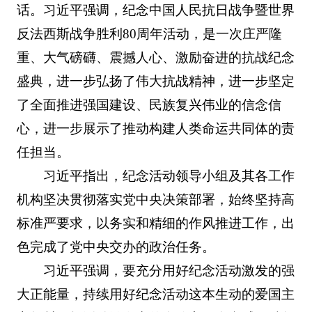
话。习近平强调，纪念中国人民抗日战争暨世界
反法西斯战争胜利80周年活动，是一次庄严隆
重、大气磅礴、震撼人心、激励奋进的抗战纪念
盛典，进一步弘扬了伟大抗战精神，进一步坚定
了全面推进强国建设、民族复兴伟业的信念信
心，进一步展示了推动构建人类命运共同体的责
任担当。
习近平指出，纪念活动领导小组及其各工作
机构坚决贯彻落实党中央决策部署，始终坚持高
标准严要求，以务实和精细的作风推进工作，出
色完成了党中央交办的政治任务。
习近平强调，要充分用好纪念活动激发的强
大正能量，持续用好纪念活动这本生动的爱国主