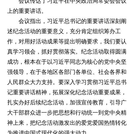
会议传达了习近平在中央政治局常委会会议
上的重要讲话。
会议指出，习近平总书记的重要讲话深刻阐
述纪念活动的重要意义，充分肯定组织筹办工
作，对用好活动成果等提出明确要求，我们要认
真学习领会，抓好贯彻落实。纪念活动取得圆满
成功，根本在于以习近平同志为核心的党中央坚
强领导，在于各地区各部门各单位、社会各界和
人民群众大力支持。要深入学习贯彻习近平总书
记重要讲话精神，拓展深化纪念活动重要成果，
扎实办好后续纪念活动，加强宣传教育，引导广
大干部群众进一步把思想和行动统一到党中央精
神上来，把纪念活动激发出的爱党爱国热情转化
为推进中国式现代化的强大动力。