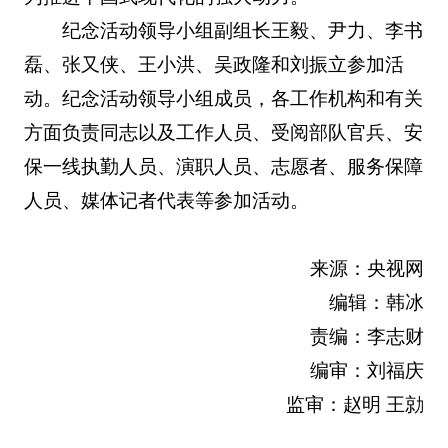
纪念活动领导小组副组长王毅、尹力、李书
磊、张又侠、王小洪、吴政隆和刘振立参加活
动。纪念活动领导小组成员，各工作机构和有关
方面负责同志以及工作人员、受阅部队官兵、安
保一线执勤人员、演职人员、志愿者、服务保障
人员、媒体记者代表等参加活动。
来源：央视网
编辑：韩冰
责编：李志财
编审：刘福庆
监审：赵明 王勍