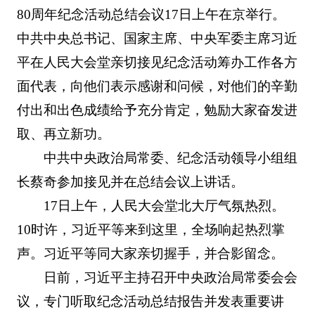
80周年纪念活动总结会议17日上午在京举行。
中共中央总书记、国家主席、中央军委主席习近
平在人民大会堂亲切接见纪念活动筹办工作各方
面代表，向他们表示感谢和问候，对他们的辛勤
付出和出色成绩给予充分肯定，勉励大家奋发进
取、再立新功。
中共中央政治局常委、纪念活动领导小组组
长蔡奇参加接见并在总结会议上讲话。
17日上午，人民大会堂北大厅气氛热烈。
10时许，习近平等来到这里，全场响起热烈掌
声。习近平等同大家亲切握手，并合影留念。
日前，习近平主持召开中央政治局常委会会
议，专门听取纪念活动总结报告并发表重要讲