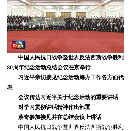
中国人民抗日战争暨世界反法西斯战争胜利
80周年纪念活动总结会议在京举行
习近平亲切接见纪念活动筹办工作各方面代
表
会议传达习近平关于纪念活动的重要讲话
对学习贯彻讲话精神作出部署
蔡奇参加接见并在总结会议上讲话
中国人民抗日战争暨世界反法西斯战争胜利