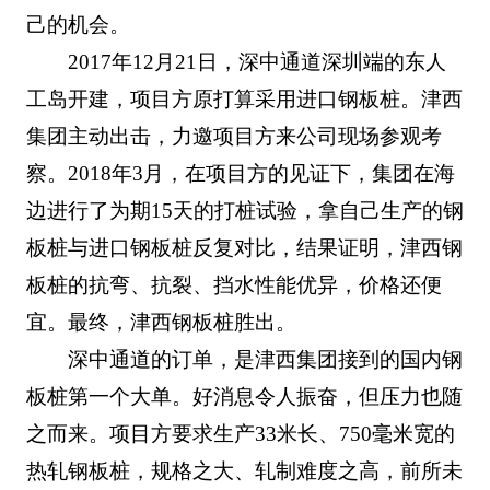
己的机会。
2017年12月21日，深中通道深圳端的东人
工岛开建，项目方原打算采用进口钢板桩。津西
集团主动出击，力邀项目方来公司现场参观考
察。2018年3月，在项目方的见证下，集团在海
边进行了为期15天的打桩试验，拿自己生产的钢
板桩与进口钢板桩反复对比，结果证明，津西钢
板桩的抗弯、抗裂、挡水性能优异，价格还便
宜。最终，津西钢板桩胜出。
深中通道的订单，是津西集团接到的国内钢
板桩第一个大单。好消息令人振奋，但压力也随
之而来。项目方要求生产33米长、750毫米宽的
热轧钢板桩，规格之大、轧制难度之高，前所未