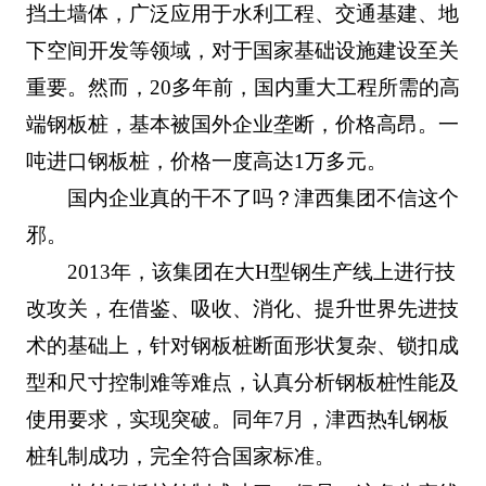
挡土墙体，广泛应用于水利工程、交通基建、地
下空间开发等领域，对于国家基础设施建设至关
重要。然而，20多年前，国内重大工程所需的高
端钢板桩，基本被国外企业垄断，价格高昂。一
吨进口钢板桩，价格一度高达1万多元。
国内企业真的干不了吗？津西集团不信这个
邪。
2013年，该集团在大H型钢生产线上进行技
改攻关，在借鉴、吸收、消化、提升世界先进技
术的基础上，针对钢板桩断面形状复杂、锁扣成
型和尺寸控制难等难点，认真分析钢板桩性能及
使用要求，实现突破。同年7月，津西热轧钢板
桩轧制成功，完全符合国家标准。