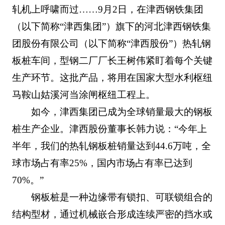
轧机上呼啸而过……9月2日，在津西钢铁集团
（以下简称“津西集团”）旗下的河北津西钢铁集
团股份有限公司（以下简称“津西股份”）热轧钢
板桩车间，型钢二厂厂长王树伟紧盯着每个关键
生产环节。这批产品，将用在国家大型水利枢纽
马鞍山姑溪河当涂闸枢纽工程上。
如今，津西集团已成为全球销量最大的钢板
桩生产企业。津西股份董事长韩力说：“今年上
半年，我们的热轧钢板桩销量达到44.6万吨，全
球市场占有率25%，国内市场占有率已达到
70%。”
钢板桩是一种边缘带有锁扣、可联锁组合的
结构型材，通过机械嵌合形成连续严密的挡水或