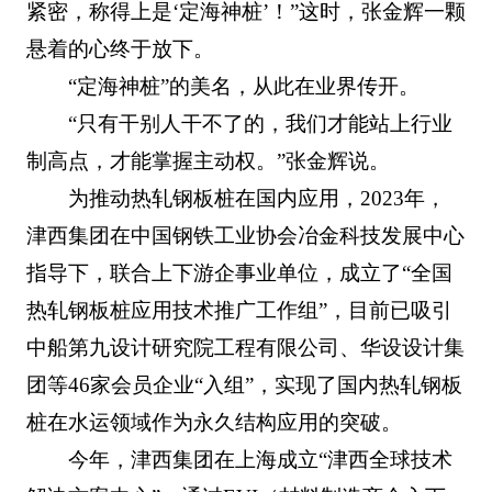
紧密，称得上是‘定海神桩’！”这时，张金辉一颗
悬着的心终于放下。
“定海神桩”的美名，从此在业界传开。
“只有干别人干不了的，我们才能站上行业
制高点，才能掌握主动权。”张金辉说。
为推动热轧钢板桩在国内应用，2023年，
津西集团在中国钢铁工业协会冶金科技发展中心
指导下，联合上下游企事业单位，成立了“全国
热轧钢板桩应用技术推广工作组”，目前已吸引
中船第九设计研究院工程有限公司、华设设计集
团等46家会员企业“入组”，实现了国内热轧钢板
桩在水运领域作为永久结构应用的突破。
今年，津西集团在上海成立“津西全球技术