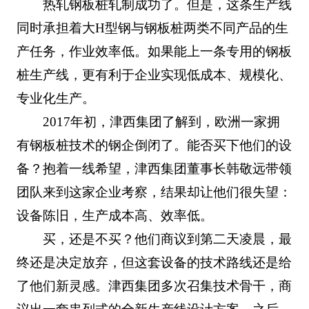
热轧钢板桩轧制成功了。但是，这条生产线
同时承担着大H型钢与钢板桩两类不同产品的生
产任务，作业效率低。如果能上一条专用的钢板
桩生产线，更有利于企业实现低成本、规模化、
专业化生产。
2017年初，津西集团了解到，欧洲一家拥
有钢板桩技术的钢企倒闭了。能否买下他们的设
备？抱着一线希望，津西集团董事长韩敬远带领
团队来到这家企业考察，结果却让他们很失望：
设备陈旧，生产成本高、效率低。
买，还是不买？他们商议到第二天凌晨，最
终还是决定放弃，但这套设备的技术路线还是给
了他们新灵感。津西集团多次召集技术骨干，商