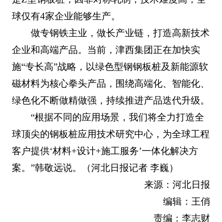
球仅有4家企业能够生产。
做专钢铁主业，做长产业链，打造高新技术
企业和高端产品。当前，津西集团正在加快实
施“专长高”战略，以绿色型钢钢板桩及新能源软
磁材料为核心拳头产品，围绕高端化、智能化、
绿色化不断做精做强，持续推进产品迭代升级。
“根据不同的应用场景，我们将全力打造全
球顶尖的钢板桩应用技术研究中心，为全球工程
客户提供‘材料+设计+施工服务’一体化解决方
案。”韩敬远说。（河北日报记者 李巍）
来源：河北日报
编辑：王俏
责编：李志财