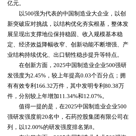
亿元。
以500强为代表的中国制造业大企业，以创
新突破应对挑战，以结构优化夯实根基，整体发
展呈现出支撑地位保持稳固、收入规模基本稳
定、经济效益降幅收窄、创新动能不断增强、产
业结构持续优化、出口韧性稳步提升等特点。
在创新方面，2025中国制造业企业500强研
发强度为2.45%，较上年提高0.03个百分点；拥
有有效专利166.32万件，其中发明专利80.38万
件，分别较上年增加11.34%和12.07%。
值得一提的是，在2025中国制造业企业500
强研发强度前20名中，石药控股集团有限公司在
列，以12.00%的研发强度排名第8。