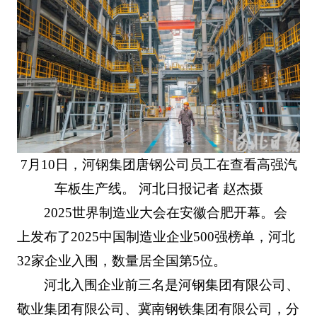
7月10日，河钢集团唐钢公司员工在查看高强汽
车板生产线。 河北日报记者 赵杰摄
2025世界制造业大会在安徽合肥开幕。会
上发布了2025中国制造业企业500强榜单，河北
32家企业入围，数量居全国第5位。
河北入围企业前三名是河钢集团有限公司、
敬业集团有限公司、冀南钢铁集团有限公司，分