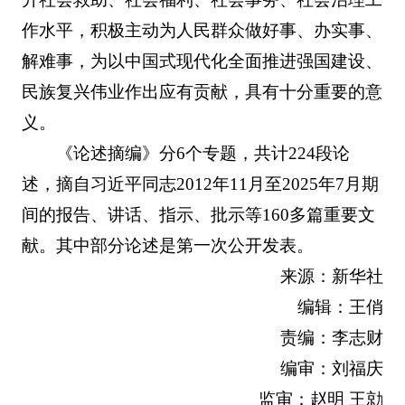
作水平，积极主动为人民群众做好事、办实事、
解难事，为以中国式现代化全面推进强国建设、
民族复兴伟业作出应有贡献，具有十分重要的意
义。
《论述摘编》分6个专题，共计224段论
述，摘自习近平同志2012年11月至2025年7月期
间的报告、讲话、指示、批示等160多篇重要文
献。其中部分论述是第一次公开发表。
来源：新华社
编辑：王俏
责编：李志财
编审：刘福庆
监审：赵明 王勍