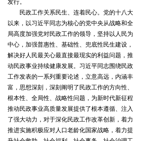
发行。
民政工作关系民生、连着民心。党的十八大
以来，以习近平同志为核心的党中央从战略和全
局高度加强党对民政工作的领导，坚持以人民为
中心，加强普惠性、基础性、兜底性民生建设，
解决好人民最关心最直接最现实的利益问题，推
动民政事业持续健康发展。习近平同志围绕民政
工作发表的一系列重要论述，立意高远，内涵丰
富，思想深刻，深刻阐明了民政工作的方向性、
根本性、全局性、战略性问题，为新时代新征程
推动民政事业高质量发展提供了根本遵循、注入
了强大动力，对于深化民政工作改革创新，着力
推进实施积极应对人口老龄化国家战略，着力提
升社会救助、社会福利、社会事务、社会治理工