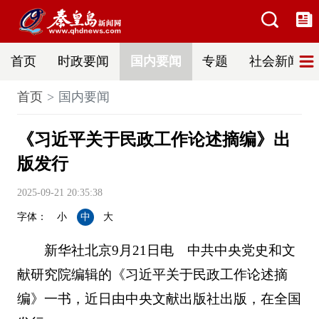
首页
时政要闻
国内要闻
专题
社会新闻
首页
国内要闻
《习近平关于民政工作论述摘编》出
版发行
2025-09-21 20:35:38
字体：
小
中
大
新华社北京9月21日电 中共中央党史和文
献研究院编辑的《习近平关于民政工作论述摘
编》一书，近日由中央文献出版社出版，在全国