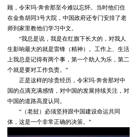
顾，令宋玛·奔舍那至今难以忘怀。当时他们住
在金鱼胡同3号大院，中国政府还专门安排了老
师到家里教他们学习中文。
“我总是说，我是在红旗下长大的，对我人
生影响最大的就是雷锋（精神）。工作上、生活
上我总是记得有两个事，第一个助人为乐，第二
个就是要对工作负责。”
正是这样的珍贵经历，令宋玛·奔舍那对中
国的点滴充满感情，对中国的发展持续关注，对
中国的道路高度认同。
“（老挝）必须坚持跟中国建设命运共同
体，这是一个非常正确的决策。”