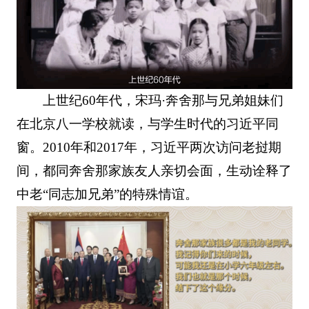
上世纪60年代，宋玛·奔舍那与兄弟姐妹们
在北京八一学校就读，与学生时代的习近平同
窗。2010年和2017年，习近平两次访问老挝期
间，都同奔舍那家族友人亲切会面，生动诠释了
中老“同志加兄弟”的特殊情谊。