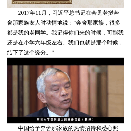
2017年11月，习近平总书记在会见老挝奔
舍那家族友人时动情地说：“奔舍那家族，很多
都是我的老同学。我记得你们来的时候，可能我
还是在小学六年级左右。我们也就是那个时候，
结下了这个缘分。”
中国给予奔舍那家族的热情招待和悉心照