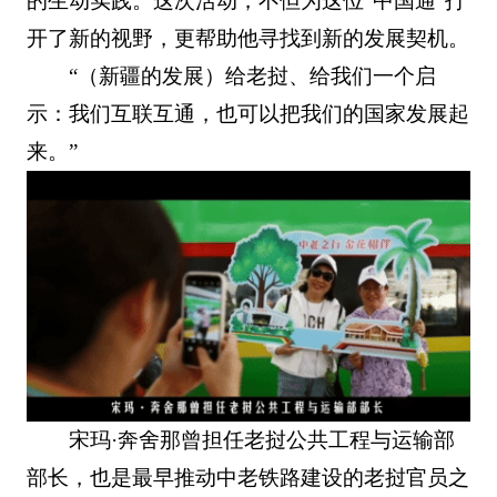
的生动实践。这次活动，不但为这位“中国通”打
开了新的视野，更帮助他寻找到新的发展契机。
“（新疆的发展）给老挝、给我们一个启
示：我们互联互通，也可以把我们的国家发展起
来。”
宋玛·奔舍那曾担任老挝公共工程与运输部
部长，也是最早推动中老铁路建设的老挝官员之