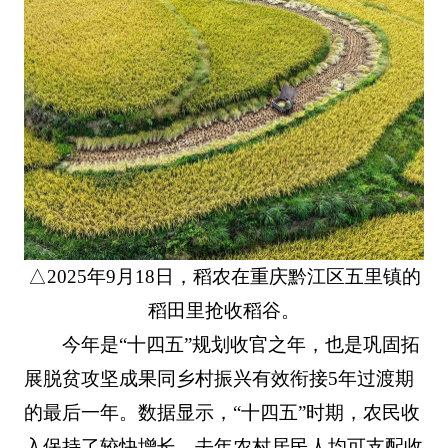
△2025年9月18日，稻农在重庆黔江区五里镇的
稻田里抢收稻谷。
今年是“十四五”规划收官之年，也是巩固拓
展脱贫攻坚成果同乡村振兴有效衔接5年过渡期
的最后一年。数据显示，“十四五”时期，农民收
入保持了较快增长，去年农村居民人均可支配收