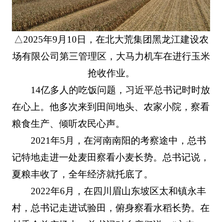
△2025年9月10日，在北大荒集团黑龙江建设农
场有限公司第三管理区，大马力机车在进行玉米
抢收作业。
14亿多人的吃饭问题，习近平总书记时时放
在心上。他多次来到田间地头、农家小院，察看
粮食生产、倾听农民心声。
2021年5月，在河南南阳的考察途中，总书
记特地走进一处麦田察看小麦长势。总书记说，
夏粮丰收了，全年经济就托底了。
2022年6月，在四川眉山东坡区太和镇永丰
村，总书记走进试验田，俯身察看水稻长势。在