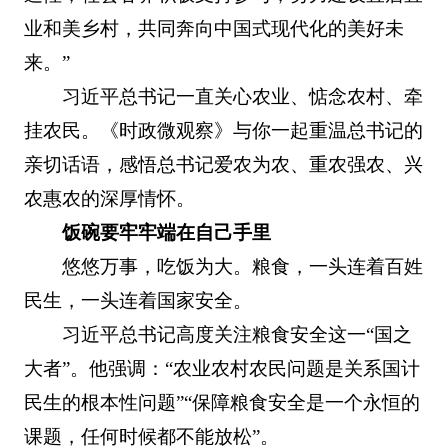
业和美乡村，共同奔向中国式现代化的美好未
来。”
习近平总书记一直关心农业、惦念农村、牵
挂农民。《时政微观察》与你一起重温总书记的
亲切话语，感悟总书记爱农为农、重农强农、兴
农惠农的深厚情怀。
饭碗要牢牢端在自己手里
悠悠万事，吃饭为大。粮食，一头连着百姓
民生，一头连着国家安全。
习近平总书记高度关注粮食安全这一“国之
大者”。他强调：“农业农村农民问题是关系国计
民生的根本性问题”“保障粮食安全是一个永恒的
课题，任何时候都不能放松”。