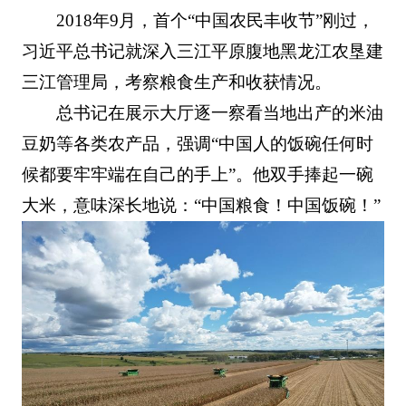
2018年9月，首个“中国农民丰收节”刚过，
习近平总书记就深入三江平原腹地黑龙江农垦建
三江管理局，考察粮食生产和收获情况。
总书记在展示大厅逐一察看当地出产的米油
豆奶等各类农产品，强调“中国人的饭碗任何时
候都要牢牢端在自己的手上”。他双手捧起一碗
大米，意味深长地说：“中国粮食！中国饭碗！”