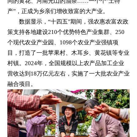
同的黄花、河南光山的油茶……一个个“土特
产”，正成为乡亲们增收致富的大产业。
数据显示，“十四五”期间，强农惠农富农政
策支持各地建设210个优势特色产业集群、250
个现代农业产业园、1098个农业产业强镇项
目，打造了一批苹果村、木耳乡、黄花镇等专业
村镇。2024年，全国规模以上农产品加工企业
营收达到18万亿元左右，实施了一大批农业产业
融合项目。