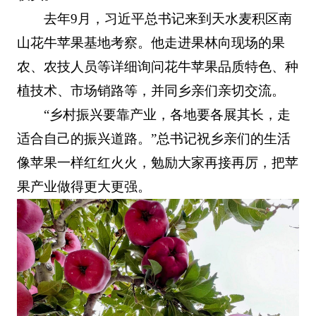
去年9月，习近平总书记来到天水麦积区南
山花牛苹果基地考察。他走进果林向现场的果
农、农技人员等详细询问花牛苹果品质特色、种
植技术、市场销路等，并同乡亲们亲切交流。
“乡村振兴要靠产业，各地要各展其长，走
适合自己的振兴道路。”总书记祝乡亲们的生活
像苹果一样红红火火，勉励大家再接再厉，把苹
果产业做得更大更强。