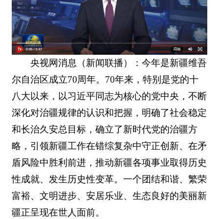
央视网消息（新闻联播）：今年是新疆维吾
尔自治区成立70周年。70年来，特别是党的十
八大以来，以习近平同志为核心的党中央，不断
深化对治疆规律的认识和把握，明确了社会稳定
和长治久安总目标，确立了新时代党的治疆方
略，引领新疆工作在错综复杂中守正创新、在矛
盾风险中胜利前进，推动新疆各项事业取得历史
性成就、发生历史性变革。一个团结和谐、繁荣
富裕、文明进步、安居乐业、生态良好的美丽新
疆正呈现在世人面前。