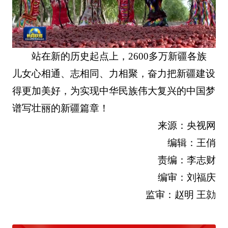
站在新的历史起点上，2600多万新疆各族
儿女心相通、志相同、力相聚，奋力把新疆建设
得更加美好，为实现中华民族伟大复兴的中国梦
谱写壮丽的新疆篇章！
来源：央视网
编辑：王俏
责编：李志财
编审：刘福庆
监审：赵明 王勍