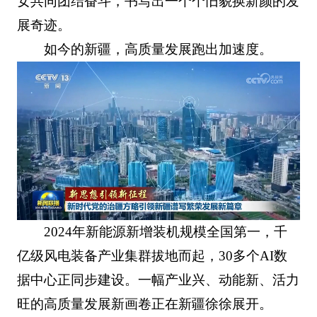
女共同团结奋斗，书写出一个个旧貌换新颜的发
展奇迹。
如今的新疆，高质量发展跑出加速度。
2024年新能源新增装机规模全国第一，千
亿级风电装备产业集群拔地而起，30多个AI数
据中心正同步建设。一幅产业兴、动能新、活力
旺的高质量发展新画卷正在新疆徐徐展开。