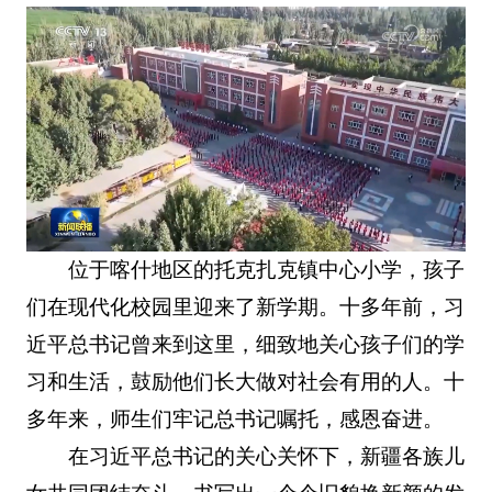
位于喀什地区的托克扎克镇中心小学，孩子
们在现代化校园里迎来了新学期。十多年前，习
近平总书记曾来到这里，细致地关心孩子们的学
习和生活，鼓励他们长大做对社会有用的人。十
多年来，师生们牢记总书记嘱托，感恩奋进。
在习近平总书记的关心关怀下，新疆各族儿