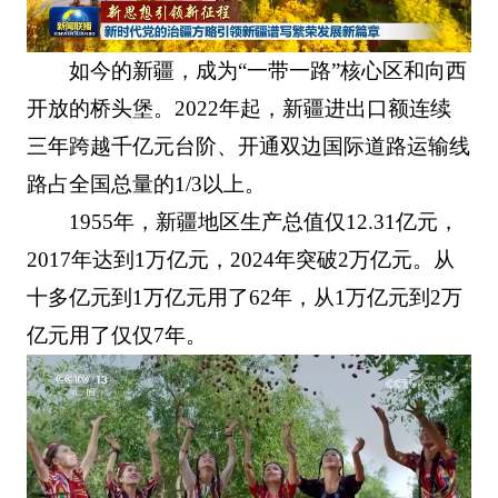
如今的新疆，成为“一带一路”核心区和向西
开放的桥头堡。2022年起，新疆进出口额连续
三年跨越千亿元台阶、开通双边国际道路运输线
路占全国总量的1/3以上。
1955年，新疆地区生产总值仅12.31亿元，
2017年达到1万亿元，2024年突破2万亿元。从
十多亿元到1万亿元用了62年，从1万亿元到2万
亿元用了仅仅7年。