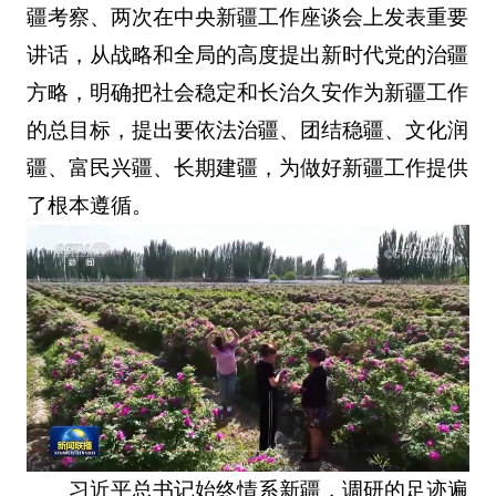
疆考察、两次在中央新疆工作座谈会上发表重要
讲话，从战略和全局的高度提出新时代党的治疆
方略，明确把社会稳定和长治久安作为新疆工作
的总目标，提出要依法治疆、团结稳疆、文化润
疆、富民兴疆、长期建疆，为做好新疆工作提供
了根本遵循。
习近平总书记始终情系新疆，调研的足迹遍