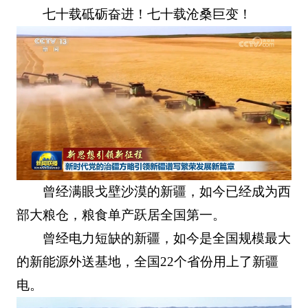
七十载砥砺奋进！七十载沧桑巨变！
曾经满眼戈壁沙漠的新疆，如今已经成为西
部大粮仓，粮食单产跃居全国第一。
曾经电力短缺的新疆，如今是全国规模最大
的新能源外送基地，全国22个省份用上了新疆
电。