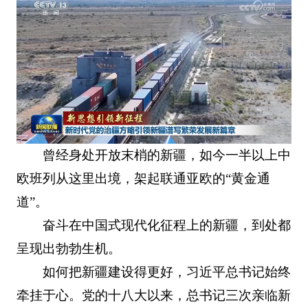
曾经身处开放末梢的新疆，如今一半以上中
欧班列从这里出境，架起联通亚欧的“黄金通
道”。
奋斗在中国式现代化征程上的新疆，到处都
呈现出勃勃生机。
如何把新疆建设得更好，习近平总书记始终
牵挂于心。党的十八大以来，总书记三次亲临新