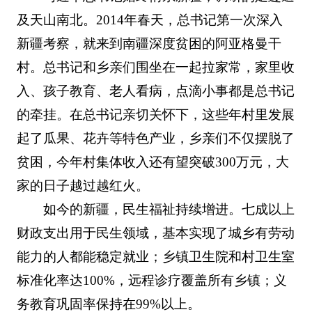
及天山南北。2014年春天，总书记第一次深入
新疆考察，就来到南疆深度贫困的阿亚格曼干
村。总书记和乡亲们围坐在一起拉家常，家里收
入、孩子教育、老人看病，点滴小事都是总书记
的牵挂。在总书记亲切关怀下，这些年村里发展
起了瓜果、花卉等特色产业，乡亲们不仅摆脱了
贫困，今年村集体收入还有望突破300万元，大
家的日子越过越红火。
如今的新疆，民生福祉持续增进。七成以上
财政支出用于民生领域，基本实现了城乡有劳动
能力的人都能稳定就业；乡镇卫生院和村卫生室
标准化率达100%，远程诊疗覆盖所有乡镇；义
务教育巩固率保持在99%以上。