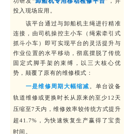
功研发“
卸船机专用移动检修平台
”，并
投入现场应用。
该平台通过与卸船机主绳进行精准
连接，由司机操控主小车（绳索牵引式
抓斗小车）即可实现平台的灵活提升与
作业位置的水平移动，彻底摆脱了传统
固定式脚手架的束缚，以三大核心优
势，颠覆了原有的维修模式：
一是维修周期大幅缩减
。单台设备
轨道维修或更换时长从原来的至少12天
压缩至7天内，维修效率较传统方式提升
超41.7%，为快速恢复生产赢得了宝贵
时间。