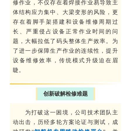
修作业，不仅存在着焊接作业易导致主
体结构应力集中、大梁变形的风险，更
存在着脚手架搭建和设备维修周期过
长、严重侵占设备正常作业时间的问
题，大幅拉低了码头整体生产效率。为
了进一步保障生产作业的连续性，提升
设备维修效率，传统模式升级迫在眉
睫。
创新破解检修难题
为打破这一困境，公司技术团队主
动出击，历经多轮方案论证与测试，成