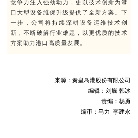
竞争力注入强劲动力，更以技术创新为港
口大型设备维保升级提供了全新方案。下
一步，公司将持续深耕设备运维技术创
新，不断破解行业难题，以更优质的技术
方案助力港口高质量发展。
来源：秦皇岛港股份有限公司
编辑：刘巍 韩冰
责编：杨勇
编审：马力 李建永