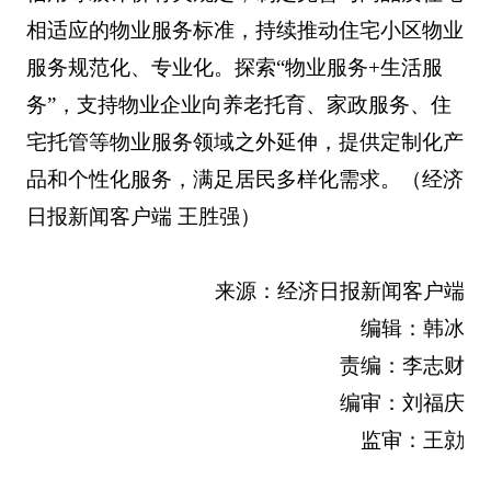
相适应的物业服务标准，持续推动住宅小区物业
服务规范化、专业化。探索“物业服务+生活服
务”，支持物业企业向养老托育、家政服务、住
宅托管等物业服务领域之外延伸，提供定制化产
品和个性化服务，满足居民多样化需求。（
经济
日报新闻客户端
王胜强
）
来源：
经济日报新闻客户端
编辑：韩冰
责编：李志财
编审：刘福庆
监审：王勍