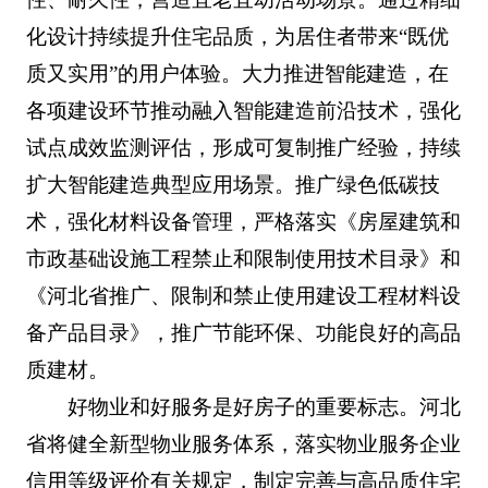
化设计持续提升住宅品质，为居住者带来“既优
质又实用”的用户体验。大力推进智能建造，在
各项建设环节推动融入智能建造前沿技术，强化
试点成效监测评估，形成可复制推广经验，持续
扩大智能建造典型应用场景。推广绿色低碳技
术，强化材料设备管理，严格落实《房屋建筑和
市政基础设施工程禁止和限制使用技术目录》和
《河北省推广、限制和禁止使用建设工程材料设
备产品目录》，推广节能环保、功能良好的高品
质建材。
好物业和好服务是好房子的重要标志。河北
省将健全新型物业服务体系，落实物业服务企业
信用等级评价有关规定，制定完善与高品质住宅