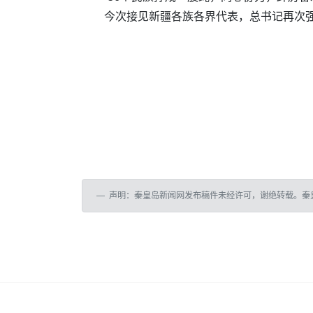
今次接见新疆各族各界代表，总书记再次
声明：秦皇岛新闻网发布稿件未经许可，谢绝转载。秦