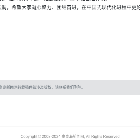
强调，希望大家凝心聚力、团结奋进，在中国式现代化进程中更
皇岛新闻网转载稿件若涉及版权，请联系我们删除。
Copyright © 2008-2024 秦皇岛新闻网, All Rights Reserved