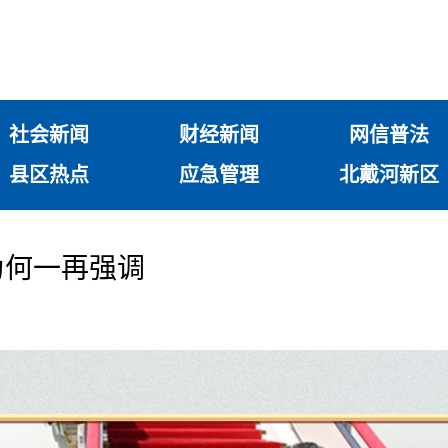
社会新闻
财经新闻
网信普法
县区热点
应急管理
北戴河新区
为何一再强调