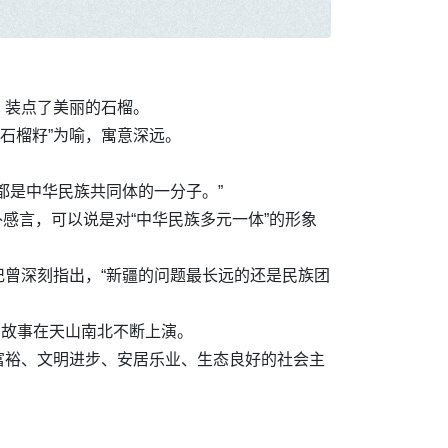
，装点了美丽的石榴。
“石榴籽”为喻，寓意深远。
都是中华民族共同体的一分子。”
朴感言，可以说是对“中华民族多元一体”的形象
曾深刻指出，“新疆的问题最长远的还是民族团
的故事在天山南北不断上演。
富裕、文明进步、安居乐业、生态良好的社会主