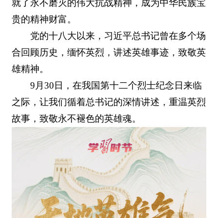
就了永不磨灭的伟大抗战精神，成为中华民族宝
贵的精神财富。
党的十八大以来，习近平总书记曾在多个场
合回顾历史，缅怀英烈，讲述英雄事迹，致敬英
雄精神。
9月30日，在我国第十二个烈士纪念日来临
之际，让我们循着总书记的深情讲述，重温英烈
故事，致敬永不褪色的英雄魂。