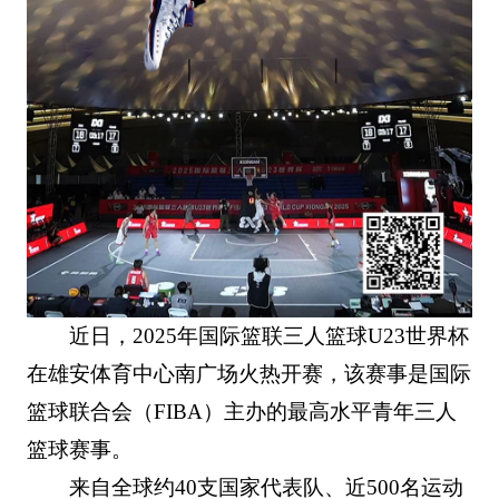
近日，2025年国际篮联三人篮球U23世界杯
在雄安体育中心南广场火热开赛，该赛事是国际
篮球联合会（FIBA）主办的最高水平青年三人
篮球赛事。
来自全球约40支国家代表队、近500名运动