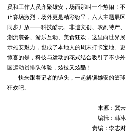
员和工作人员齐聚雄安，场面那叫一个热闹！不
止赛场激烈，场外更是精彩纷呈，六大主题展区
同步开放——科技酷玩、非遗文创、农副特产、
潮流装备、游乐互动、美食狂欢，这里向世界展
示雄安魅力，也成了本地人的周末打卡宝地。更
惊喜的是，科技与运动的花式结合吸引了不少外
国运动员排队体验，炫技又炫酷！
快来跟着记者的镜头，一起解锁雄安的篮球
狂欢吧。
来源：冀云
编辑：韩冰
责编：李志财