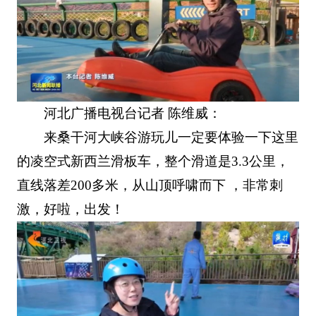
河北广播电视台记者 陈维威：
来桑干河大峡谷游玩儿一定要体验一下这里
的凌空式新西兰滑板车，整个滑道是3.3公里，
直线落差200多米，从山顶呼啸而下 ，非常刺
激，好啦，出发！