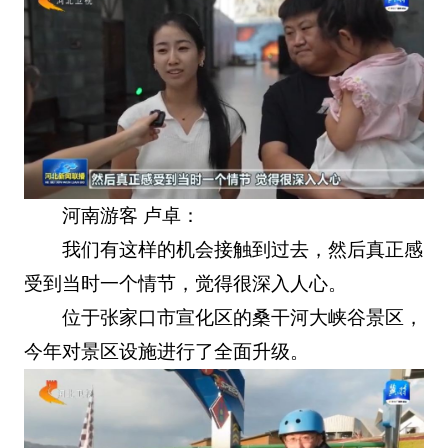
河南游客 卢卓：
我们有这样的机会接触到过去，然后真正感
受到当时一个情节，觉得很深入人心。
位于张家口市宣化区的桑干河大峡谷景区，
今年对景区设施进行了全面升级。