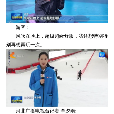
游客：
风吹在脸上，超级超级舒服，我还想特别特
别再想再玩一次。
河北广播电视台记者 李夕雨: