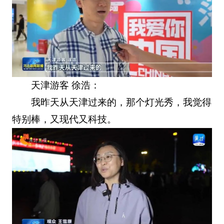
天津游客 徐浩：
我昨天从天津过来的，那个灯光秀，我觉得
特别棒，又现代又科技。