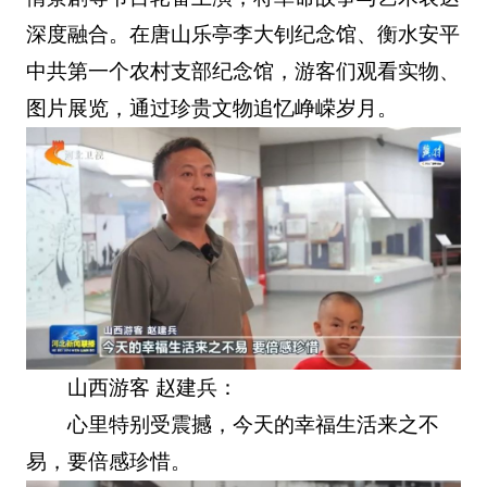
深度融合。在唐山乐亭李大钊纪念馆、衡水安平
中共第一个农村支部纪念馆，游客们观看实物、
图片展览，通过珍贵文物追忆峥嵘岁月。
山西游客 赵建兵：
心里特别受震撼，今天的幸福生活来之不
易，要倍感珍惜。