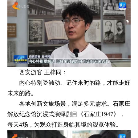
西安游客 王梓同：
内心特别受触动。记住来时的路，才能走好
未来的路。
各地创新文旅场景，满足多元需求。石家庄
解放纪念馆沉浸式演绎剧目《石家庄1947》，
每天4场，为观众打造身临其境的观览体验。