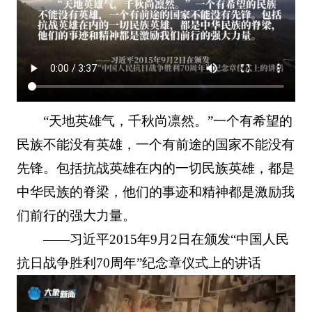
“天地英雄气，千秋尚凛然。”一个有希望的
民族不能没有英雄，一个有前途的国家不能没有
先锋。包括抗战英雄在内的一切民族英雄，都是
中华民族的脊梁，他们的事迹和精神都是激励我
们前行的强大力量。
——习近平2015年9月2日在颁发“中国人民
抗日战争胜利70周年”纪念章仪式上的讲话