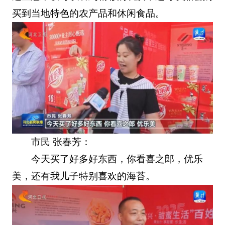
买到当地特色的农产品和休闲食品。
市民 张春芳：
今天买了好多好东西，你看喜之郎，优乐
美，还有我儿子特别喜欢的海苔。