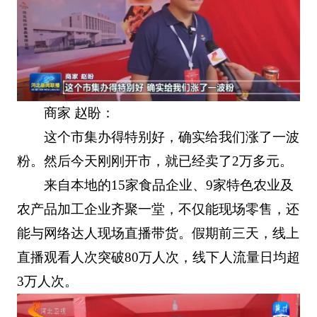
商家 赵盼：
这个市集办得特别好，确实给我们涨了一波
粉。然后今天刚刚开市，就已经卖了2万多元。
来自本地的15家食品企业、9家特色农业及
农产品加工企业齐聚一堂，不仅能现场零售，还
能与网络达人现场直播带货。假期前三天，线上
直播观看人次突破80万人次，线下人流量日均超
3万人次。