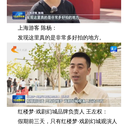
上海游客 陈杨：
发现这里真的是非常多好拍的地方。
红楼梦·戏剧幻城品牌负责人 王左权：
假期前三天，只有红楼梦·戏剧幻城观演人