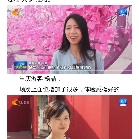
重庆游客 杨晶：
场次上面也增加了很多，体验感挺好的。