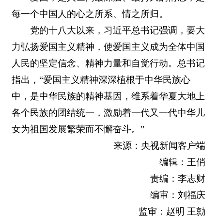
每一个中国人的心之所系、情之所归。
党的十八大以来，习近平总书记强调，要大
力弘扬爱国主义精神，使爱国主义成为全体中国
人民的坚定信念、精神力量和自觉行动。总书记
指出，“爱国主义精神深深植根于中华民族心
中，是中华民族的精神基因，维系着华夏大地上
各个民族的团结统一，激励着一代又一代中华儿
女为祖国发展繁荣而不懈奋斗。”
来源：央视新闻客户端
编辑：王俏
责编：李志财
编审：刘福庆
监审：赵明 王勍