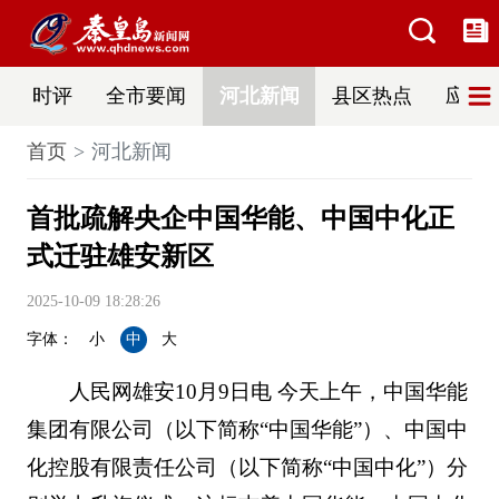
时评
全市要闻
河北新闻
县区热点
应急
首页
河北新闻
首批疏解央企中国华能、中国中化正
式迁驻雄安新区
2025-10-09 18:28:26
字体：
小
中
大
人民网雄安10月9日电 今天上午，中国华能
集团有限公司（以下简称“中国华能”）、中国中
化控股有限责任公司（以下简称“中国中化”）分