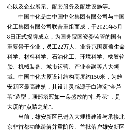
心以及企业展示、配套服务及配建设施等。
中国中化是由中国中化集团有限公司与中国
化工集团有限公司联合重组而成，于2021年5月
8日正式揭牌成立，为国务院国资委监管的国有
重要骨干企业，员工22万人。业务范围覆盖生命
科学、材料科学、石油化工、环境科学、橡胶轮
胎、机械装备、城市运营、产业金融等八大领
域。中国中化大厦设计结构高度约150米，为雄
安新区最高建筑，其设计灵感源于白洋淀“金芦
苇”造型，顶部塔冠如一朵盛放的“牡丹花”，是
大厦的“点睛之笔”。
当前，雄安新区已进入大规模建设与承接北
京非首都功能疏解并重阶段。首批落户雄安新区