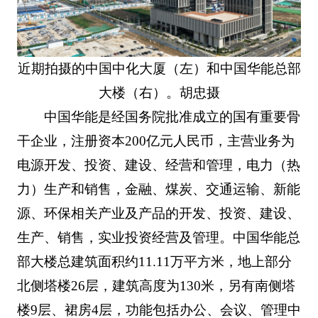
近期拍摄的中国中化大厦（左）和中国华能总部
大楼（右）。胡忠摄
中国华能是经国务院批准成立的国有重要骨
干企业，注册资本200亿元人民币，主营业务为
电源开发、投资、建设、经营和管理，电力（热
力）生产和销售，金融、煤炭、交通运输、新能
源、环保相关产业及产品的开发、投资、建设、
生产、销售，实业投资经营及管理。中国华能总
部大楼总建筑面积约11.11万平方米，地上部分
北侧塔楼26层，建筑高度为130米，另有南侧塔
楼9层、裙房4层，功能包括办公、会议、管理中