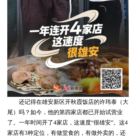
还记得在雄安新区开秋霞饭店的许玮泰（大
尾）吗？如今，他的第四家店都已开始试营业
了。一年时间开了4家店，这速度“很雄安”。这4
家店有3种定位，有做堂食的，有做外卖的，还