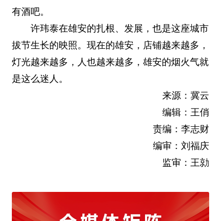
有酒吧。
许玮泰在雄安的扎根、发展，也是这座城市
拔节生长的映照。现在的雄安，店铺越来越多，
灯光越来越多，人也越来越多，雄安的烟火气就
是这么迷人。
来源：冀云
编辑：王俏
责编：李志财
编审：刘福庆
监审：王勍