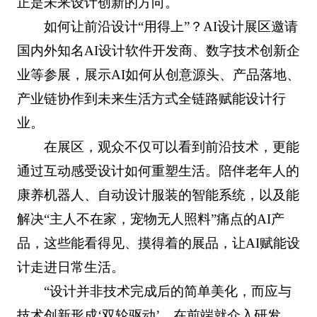
正是未来设计创新的方向。
如何让前沿设计“用得上”？AI设计展区邀请
国内外知名AI设计软件开发商、数字技术创新企
业等参展，展示AI如何从创意源头、产品落地、
产业链协作到未来生活方式全链路赋能设计行
业。
在展区，观众不仅可以看到前沿技术，更能
通过互动感受设计如何重塑生活。陪伴老年人的
康养机器人、自动设计服装的智能系统，以及能
解决“主人不在家，宠物无人照料”痛点的AI产
品，这些能看得见、摸得着的展品，让AI赋能设
计走进日常生活。
“设计并非技术完成后的简单美化，而应与
技术创新形成‘双轮驱动’，在前端就介入研发，