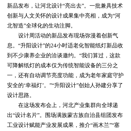
新品发布，让河北设计“亮出去”。一批兼具技术
创新与人文关怀的设计成果集中亮相，成为“河
北智造”全球化的生动注脚。
设计周活动的新品发布现场弥漫着创新气
息。“升阳设计”的24小时适老化智能纸灯新品收
到不少康养企业的洽谈邀约。“我们算过，这款
可降解纸灯的成本仅为传统智能设备的三分之
一，还有自动调节亮度功能，成为老年家庭守护
安全的‘幸福灯’。”“升阳设计”创始人孙建分享了
设计思路。
在这场发布会上，河北产业集群向全球递
出“设计名片”。围场满族蒙古族自治县组团发布
工业设计赋能产业发展成果，推介“画木兰”“塞