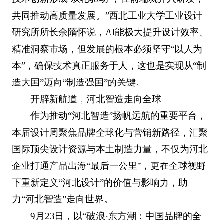
共同推动高质量发展。”西北工业大学工业设计
研究所所长余隋怀说，AI能极大提升设计效率、
精准洞察市场，但发展的根本必须坚守“以人为
本”，确保技术真正服务于人，这也是实现从“制
造大国”迈向“制造强国”的关键。
开辟新航道，河北智造走向全球
作为推动“河北智造”扬帆远航的重要平台，
本届设计周聚焦品牌全球化与营销新路径，汇聚
国际顶尖设计资源与本土制造力量，不仅为河北
企业打通产品出海“最后一公里”，更在全球视野
下重新定义“河北设计”的价值与影响力，助
力“河北智造”走向世界。
9月23日，以“破浪·东方潮：中国品牌的全