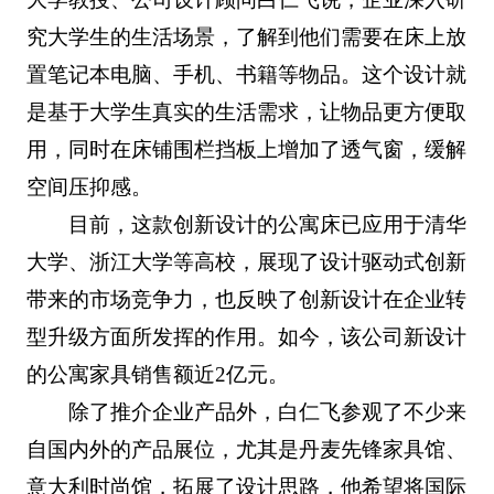
究大学生的生活场景，了解到他们需要在床上放
置笔记本电脑、手机、书籍等物品。这个设计就
是基于大学生真实的生活需求，让物品更方便取
用，同时在床铺围栏挡板上增加了透气窗，缓解
空间压抑感。
目前，这款创新设计的公寓床已应用于清华
大学、浙江大学等高校，展现了设计驱动式创新
带来的市场竞争力，也反映了创新设计在企业转
型升级方面所发挥的作用。如今，该公司新设计
的公寓家具销售额近2亿元。
除了推介企业产品外，白仁飞参观了不少来
自国内外的产品展位，尤其是丹麦先锋家具馆、
意大利时尚馆，拓展了设计思路，他希望将国际