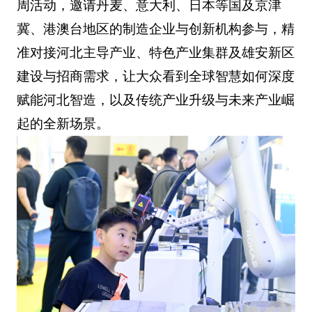
周活动，邀请丹麦、意大利、日本等国及京津
冀、港澳台地区的制造企业与创新机构参与，精
准对接河北主导产业、特色产业集群及雄安新区
建设与招商需求，让大众看到全球智慧如何深度
赋能河北智造，以及传统产业升级与未来产业崛
起的全新场景。