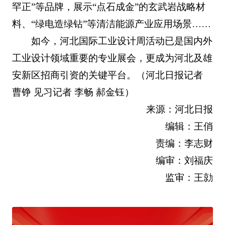
罕正”等品牌，展示“点石成金”的玄武岩战略材
料、“绿电造绿钻”等清洁能源产业应用场景……
如今，河北国际工业设计周活动已是国内外
工业设计领域重要的专业展会，更成为河北及雄
安新区招商引资的关键平台。（河北日报记者
曹铮 见习记者 李畅 郝金钰）
来源：河北日报
编辑：王俏
责编：李志财
编审：刘福庆
监审：王勍