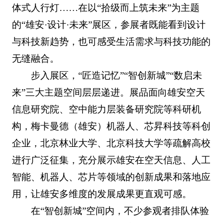
体式人行灯……在以“拾级而上筑未来”为主题
的“雄安·设计·未来”展区，参展者既能看到设计
与科技新趋势，也可感受生活需求与科技功能的
无缝融合。
步入展区，“匠造记忆”“智创新城”“数启未
来”三大主题空间层层递进。展品面向雄安空天
信息研究院、空中能力层装备研究院等科研机
构，梅卡曼德（雄安）机器人、芯昇科技等科创
企业，北京林业大学、北京科技大学等疏解高校
进行广泛征集，充分展示雄安在空天信息、人工
智能、机器人、芯片等领域的创新成果和落地应
用，让雄安多维度的发展成果更直观可感。
在“智创新城”空间内，不少参观者排队体验