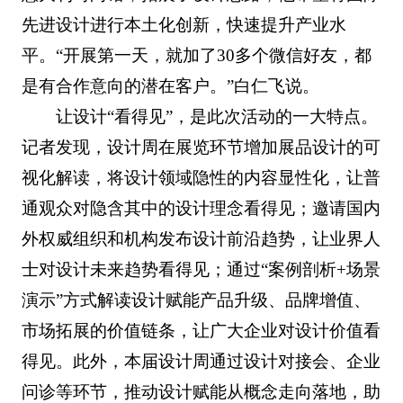
先进设计进行本土化创新，快速提升产业水
平。“开展第一天，就加了30多个微信好友，都
是有合作意向的潜在客户。”白仁飞说。
让设计“看得见”，是此次活动的一大特点。
记者发现，设计周在展览环节增加展品设计的可
视化解读，将设计领域隐性的内容显性化，让普
通观众对隐含其中的设计理念看得见；邀请国内
外权威组织和机构发布设计前沿趋势，让业界人
士对设计未来趋势看得见；通过“案例剖析+场景
演示”方式解读设计赋能产品升级、品牌增值、
市场拓展的价值链条，让广大企业对设计价值看
得见。此外，本届设计周通过设计对接会、企业
问诊等环节，推动设计赋能从概念走向落地，助