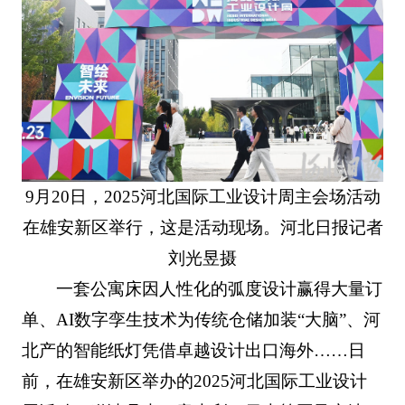
9月20日，2025河北国际工业设计周主会场活动
在雄安新区举行，这是活动现场。河北日报记者
刘光昱摄
一套公寓床因人性化的弧度设计赢得大量订
单、AI数字孪生技术为传统仓储加装“大脑”、河
北产的智能纸灯凭借卓越设计出口海外……日
前，在雄安新区举办的2025河北国际工业设计