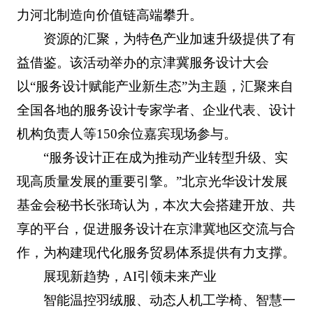
力河北制造向价值链高端攀升。
资源的汇聚，为特色产业加速升级提供了有
益借鉴。该活动举办的京津冀服务设计大会
以“服务设计赋能产业新生态”为主题，汇聚来自
全国各地的服务设计专家学者、企业代表、设计
机构负责人等150余位嘉宾现场参与。
“服务设计正在成为推动产业转型升级、实
现高质量发展的重要引擎。”北京光华设计发展
基金会秘书长张琦认为，本次大会搭建开放、共
享的平台，促进服务设计在京津冀地区交流与合
作，为构建现代化服务贸易体系提供有力支撑。
展现新趋势，AI引领未来产业
智能温控羽绒服、动态人机工学椅、智慧一