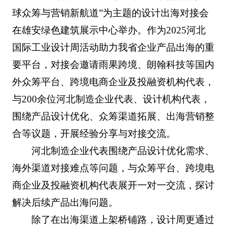
球众筹与营销新航道”为主题的设计出海对接会
在雄安绿色建筑展示中心举办。作为2025河北
国际工业设计周活动助力我省企业产品出海的重
要平台，对接会邀请雨果跨境、朗翰科技等国内
外众筹平台、跨境电商企业及投融资机构代表，
与200余位河北制造企业代表、设计机构代表，
围绕产品设计优化、众筹渠道拓展、出海营销整
合等议题，开展经验分享与对接交流。
河北制造企业代表围绕产品设计优化需求、
海外渠道对接难点等问题，与众筹平台、跨境电
商企业及投融资机构代表展开一对一交流，探讨
解决后续产品出海问题。
除了在出海渠道上架桥铺路，设计周更通过