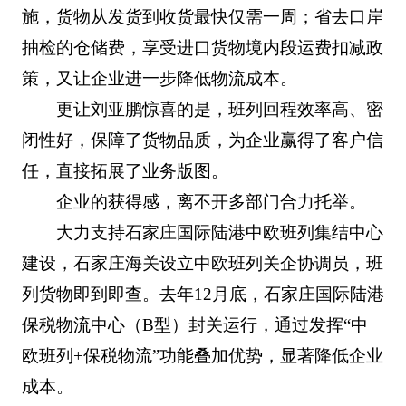
施，货物从发货到收货最快仅需一周；省去口岸
抽检的仓储费，享受进口货物境内段运费扣减政
策，又让企业进一步降低物流成本。
更让刘亚鹏惊喜的是，班列回程效率高、密
闭性好，保障了货物品质，为企业赢得了客户信
任，直接拓展了业务版图。
企业的获得感，离不开多部门合力托举。
大力支持石家庄国际陆港中欧班列集结中心
建设，石家庄海关设立中欧班列关企协调员，班
列货物即到即查。去年12月底，石家庄国际陆港
保税物流中心（B型）封关运行，通过发挥“中
欧班列+保税物流”功能叠加优势，显著降低企业
成本。