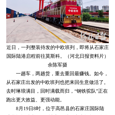
近日，一列整装待发的中欧班列，即将从石家庄
国际陆港启程前往莫斯科。（河北日报资料片）
余陈军摄
一趟车，两趟货，重去重回最赚钱。如今，
从石家庄出发的中欧班列也把来回生意做活了。
去时琳琅满目，回时满载而归，“钢铁驼队”正在
跑出更大效益、更强动能。
8月19日8时，位于高邑县的石家庄国际陆