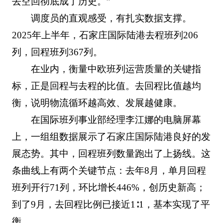
去空回彻底成了历史。”
调度员的直观感受，有扎实数据支撑。
2025年上半年，石家庄国际陆港去程班列206
列，回程班列367列。
在业内，衡量中欧班列运营质量的关键指
标，正是回程与去程的比值。去回程比值越均
衡，说明物流循环越高效、发展越健康。
在国际班列事业部经理李江娜的电脑屏幕
上，一组组数据展示了石家庄国际陆港良好的发
展态势。其中，回程班列数量跑出了上扬线。这
条曲线上有两个关键节点：去年8月，单月回程
班列开行71列，环比增长446%，创历史新高；
到了9月，去回程比例已接近1∶1，基本实现了平
衡。