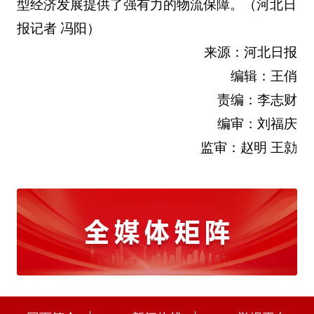
型经济发展提供了强有力的物流保障。（河北日
报记者 冯阳）
来源：河北日报
编辑：王俏
责编：李志财
编审：刘福庆
监审：赵明 王勍