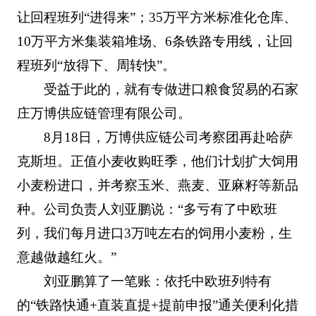
让回程班列“进得来”；35万平方米标准化仓库、
10万平方米集装箱堆场、6条铁路专用线，让回
程班列“放得下、周转快”。
受益于此的，就有专做进口粮食贸易的石家
庄万博供应链管理有限公司。
8月18日，万博供应链公司考察团再赴哈萨
克斯坦。正值小麦收购旺季，他们计划扩大饲用
小麦粉进口，并考察玉米、燕麦、亚麻籽等新品
种。公司负责人刘亚鹏说：“多亏有了中欧班
列，我们每月进口3万吨左右的饲用小麦粉，生
意越做越红火。”
刘亚鹏算了一笔账：依托中欧班列特有
的“铁路快通+直装直提+提前申报”通关便利化措