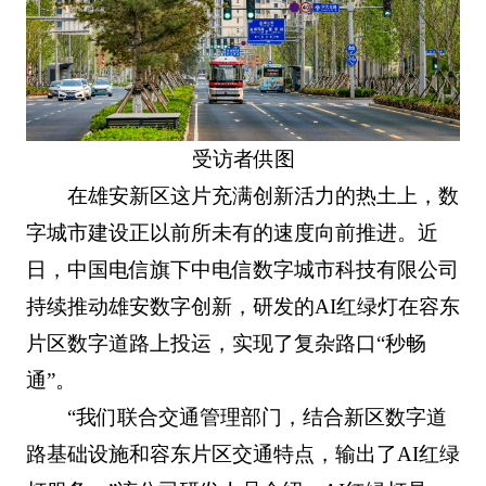
受访者供图
在雄安新区这片充满创新活力的热土上，数
字城市建设正以前所未有的速度向前推进。近
日，中国电信旗下中电信数字城市科技有限公司
持续推动雄安数字创新，研发的AI红绿灯在容东
片区数字道路上投运，实现了复杂路口“秒畅
通”。
“我们联合交通管理部门，结合新区数字道
路基础设施和容东片区交通特点，输出了AI红绿