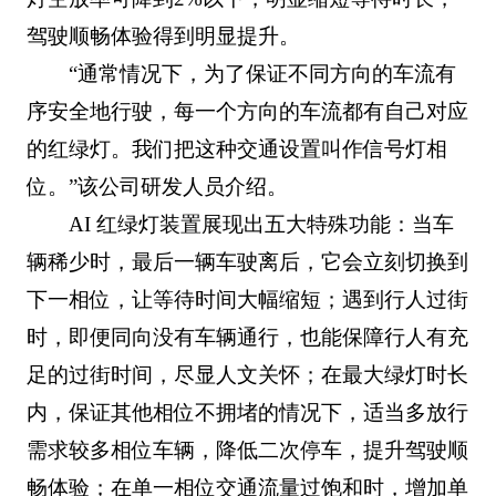
驾驶顺畅体验得到明显提升。
“通常情况下，为了保证不同方向的车流有
序安全地行驶，每一个方向的车流都有自己对应
的红绿灯。我们把这种交通设置叫作信号灯相
位。”该公司研发人员介绍。
AI 红绿灯装置展现出五大特殊功能：当车
辆稀少时，最后一辆车驶离后，它会立刻切换到
下一相位，让等待时间大幅缩短；遇到行人过街
时，即便同向没有车辆通行，也能保障行人有充
足的过街时间，尽显人文关怀；在最大绿灯时长
内，保证其他相位不拥堵的情况下，适当多放行
需求较多相位车辆，降低二次停车，提升驾驶顺
畅体验；在单一相位交通流量过饱和时，增加单