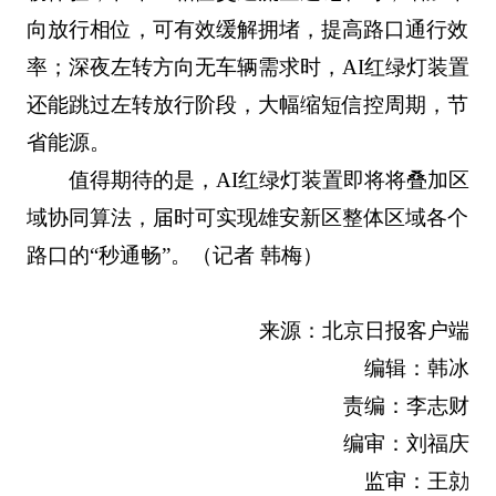
向放行相位，可有效缓解拥堵，提高路口通行效
率；深夜左转方向无车辆需求时，AI红绿灯装置
还能跳过左转放行阶段，大幅缩短信控周期，节
省能源。
值得期待的是，AI红绿灯装置即将将叠加区
域协同算法，届时可实现雄安新区整体区域各个
路口的“秒通畅”。（记者 韩梅）
来源：北京日报客户端
编辑：韩冰
责编：李志财
编审：刘福庆
监审：王勍