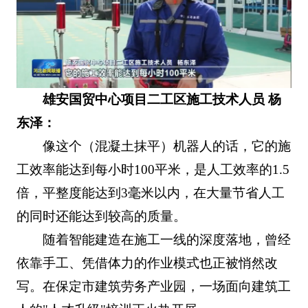
雄安国贸中心项目二工区施工技术人员 杨
东泽：
像这个（混凝土抹平）机器人的话，它的施
工效率能达到每小时100平米，是人工效率的1.5
倍，平整度能达到3毫米以内，在大量节省人工
的同时还能达到较高的质量。
随着智能建造在施工一线的深度落地，曾经
依靠手工、凭借体力的作业模式也正被悄然改
写。在保定市建筑劳务产业园，一场面向建筑工