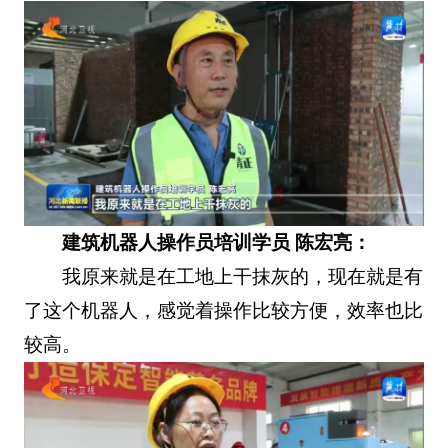
建筑机器人操作员培训学员 陈宏亮：
我原来就是在工地上干抹灰的，现在就是有
了这个机器人，感觉着操作比较方便，效率也比
较高。