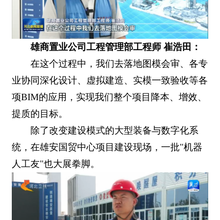
雄商置业公司工程管理部工程师 崔浩田：
在这个过程中，我们去落地图模会审、各专
业协同深化设计、虚拟建造、实模一致验收等各
项BIM的应用，实现我们整个项目降本、增效、
提质的目标。
除了改变建设模式的大型装备与数字化系
统，在雄安国贸中心项目建设现场，一批"机器
人工友"也大展拳脚。