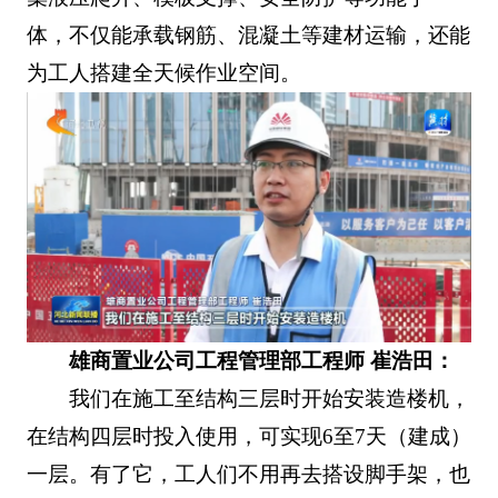
体，不仅能承载钢筋、混凝土等建材运输，还能
为工人搭建全天候作业空间。
雄商置业公司工程管理部工程师 崔浩田：
我们在施工至结构三层时开始安装造楼机，
在结构四层时投入使用，可实现6至7天（建成）
一层。有了它，工人们不用再去搭设脚手架，也