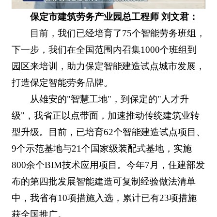
保定市建筑劳务产业园总工程师 刘文君：
目前，我们已经培育了75个智能劳务班组，
下一步，我们在全国范围内召集1000个班组到
园区来培训，助力保定智能建造试点城市发展，
打造保定智能劳务品牌。
从雄安的"智慧工地"，到保定的"人才升
级"，我省正以点带面，加速推动传统建筑业转
型升级。目前，已培育62个智能建造试点项目、
9个示范基地与21个国家级装配式基地，实施
800余个BIM技术应用项目。今年7月，住建部发
布的第四批发展智能建造可复制经验做法清单
中，我省有10项措施入选，累计已有23项措施
获全国推广。