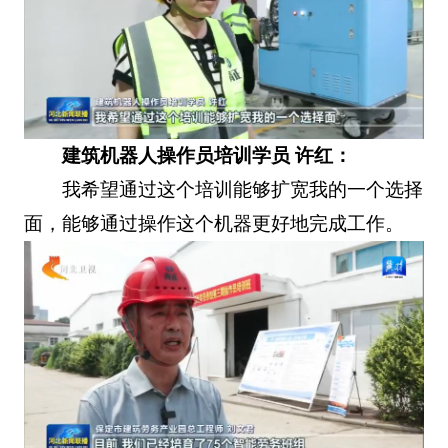
建筑机器人操作员培训学员 许红：
我希望通过这个培训能够扩宽我的一个选择
面，能够通过操作这个机器更好地完成工作。