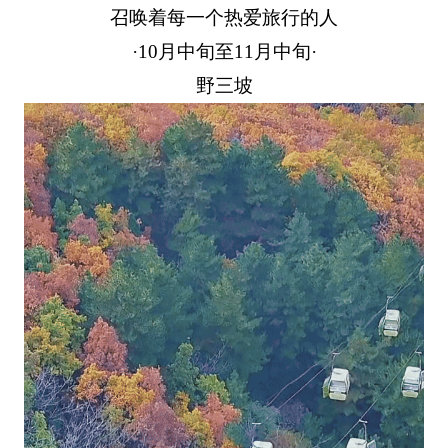
召唤着每一个热爱旅行的人
·10月中旬至11月中旬·
野三坡