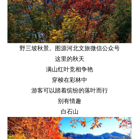
野三坡秋景。图源河北文旅微信公众号
这里的秋天
满山红叶竞相争艳
穿梭在彩林中
游客可以踏着缤纷的落叶而行
别有情趣
白石山