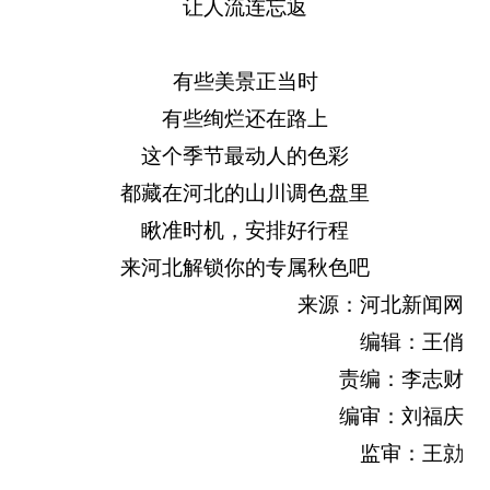
让人流连忘返
有些美景正当时
有些绚烂还在路上
这个季节最动人的色彩
都藏在河北的山川调色盘里
瞅准时机，安排好行程
来河北解锁你的专属秋色吧
来源：河北新闻网
编辑：王俏
责编：李志财
编审：刘福庆
监审：王勍