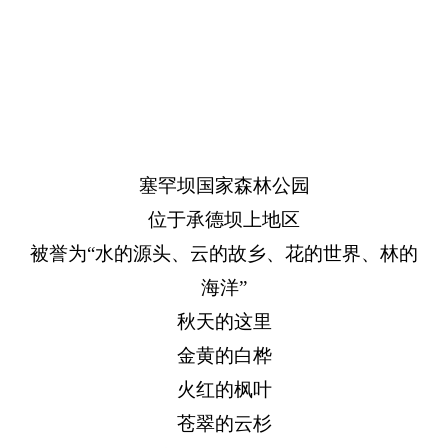
塞罕坝国家森林公园
位于承德坝上地区
被誉为“水的源头、云的故乡、花的世界、林的
海洋”
秋天的这里
金黄的白桦
火红的枫叶
苍翠的云杉