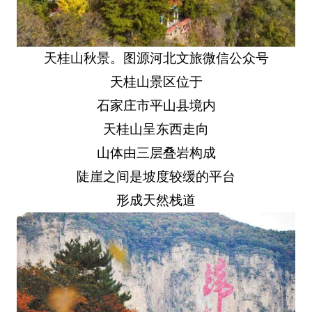
天桂山秋景。图源河北文旅微信公众号
天桂山景区位于
石家庄市平山县境内
天桂山呈东西走向
山体由三层叠岩构成
陡崖之间是坡度较缓的平台
形成天然栈道