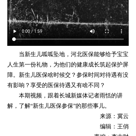
当新生儿呱呱坠地，河北医保能够给予宝宝
人生第一份礼物，为他们的健康成长筑起保护屏
障。新生儿医保啥时候交？参保时间对待遇有没
有影响？享受的医保待遇又有啥不同？
本期视频，跟着长城新媒体记者雨恬的讲
解，了解“新生儿医保参保”的那些事儿。
来源：冀云
编辑：王俏