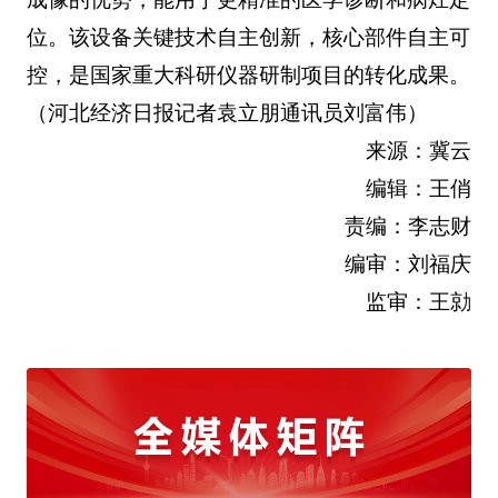
位。该设备关键技术自主创新，核心部件自主可
控，是国家重大科研仪器研制项目的转化成果。
（河北经济日报记者袁立朋通讯员刘富伟）
来源：冀云
编辑：王俏
责编：李志财
编审：刘福庆
监审：王勍