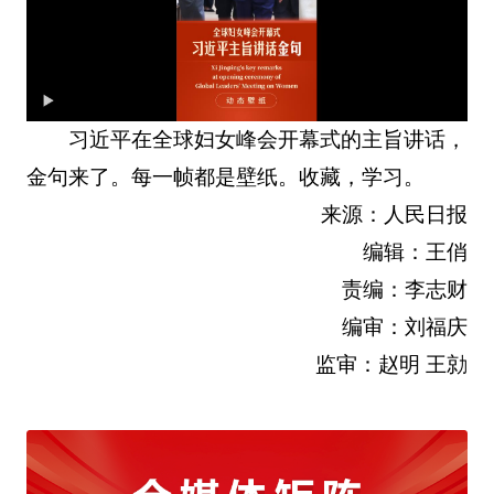
习近平在全球妇女峰会开幕式的主旨讲话，
金句来了。每一帧都是壁纸。收藏，学习。
来源：人民日报
编辑：王俏
责编：李志财
编审：刘福庆
监审：赵明 王勍