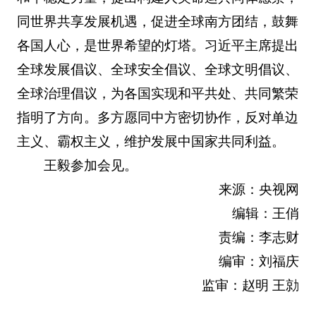
同世界共享发展机遇，促进全球南方团结，鼓舞
各国人心，是世界希望的灯塔。习近平主席提出
全球发展倡议、全球安全倡议、全球文明倡议、
全球治理倡议，为各国实现和平共处、共同繁荣
指明了方向。多方愿同中方密切协作，反对单边
主义、霸权主义，维护发展中国家共同利益。
王毅参加会见。
来源：央视网
编辑：王俏
责编：李志财
编审：刘福庆
监审：赵明 王勍