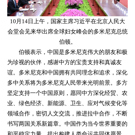
10月14日上午，国家主席习近平在北京人民大
会堂会见来华出席全球妇女峰会的多米尼克总统
伯顿。
伯顿表示，中国是多米尼克伟大的朋友和极
为珍视的伙伴，感谢中方的宝贵支持和真诚友
谊。多米尼克和中国拥有共同理念和追求，深化
多中关系将为多米尼克人民带来光明前景。多方
坚定支持一个中国原则，愿同中方深化经贸、农
业、绿色经济、新能源、卫生、应对气候变化等
领域合作，密切人文交流，推进拉中合作，不断
书写两国关系新篇章。中国作为当今世界重要的
和平稳定力量，提出构建人类命运共同体愿景，