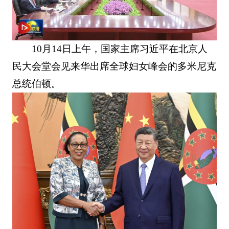
10月14日上午，国家主席习近平在北京人
民大会堂会见来华出席全球妇女峰会的多米尼克
总统伯顿。