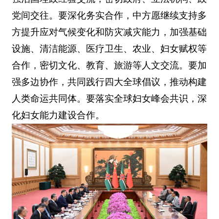
党间交往。要深化务实合作，中方愿继续支持多
方提升应对气候变化和防灾减灾能力，加强基础
设施、清洁能源、医疗卫生、农业、妇女赋权等
合作，密切文化、教育、旅游等人文交流。要加
强多边协作，共同践行四大全球倡议，推动构建
人类命运共同体。要落实全球妇女峰会共识，深
化妇女能力建设合作。