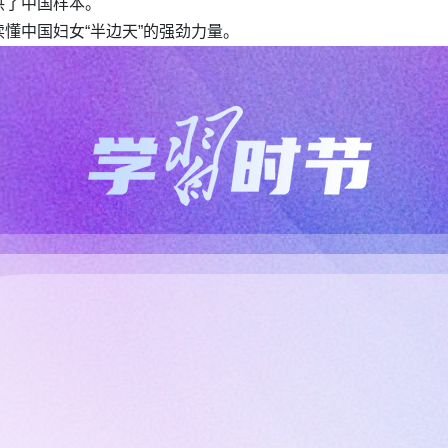
供了中国样本。
懂中国妇女“半边天”的强劲力量。