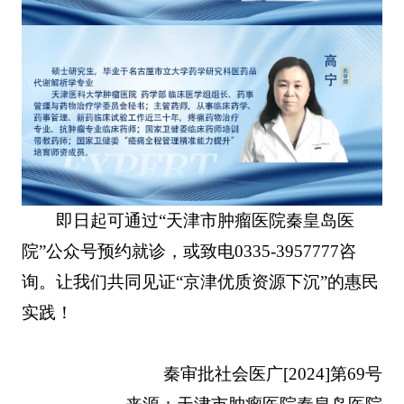
即日起可通过“天津市肿瘤医院秦皇岛医
院”公众号预约就诊，或致电0335-3957777咨
询。让我们共同见证“京津优质资源下沉”的惠民
实践！
秦审批社会医广[2024]第69号