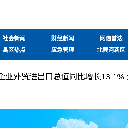
社会新闻
财经新闻
网信普法
县区热点
应急管理
北戴河新区
企业外贸进出口总值同比增长13.1% 