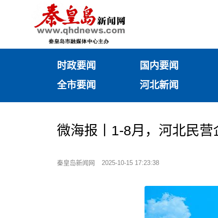
时政要闻
国内要闻
全市要闻
河北新闻
微海报丨1-8月，河北民营
秦皇岛新闻网
2025-10-15 17:23:38