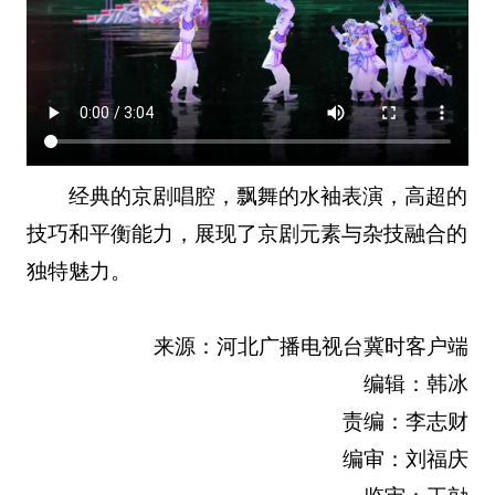
经典的京剧唱腔，飘舞的水袖表演，高超的
技巧和平衡能力，展现了京剧元素与杂技融合的
独特魅力。
来源：河北广播电视台冀时客户端
编辑：韩冰
责编：李志财
编审：刘福庆