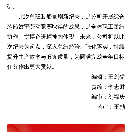
础。
此次单班装船量刷新纪录，是公司开展综合
装船效率劳动竞赛取得的成果，是全体职工团结
协作、拼搏奋进精神的体现。未来，公司将以此
次纪录为起点，深入总结经验、强化落实，持续
提升生产效率与服务质量，为圆满完成全年目标
任务作出更大贡献。
编辑：王剑猛
责编：李志财
编审：刘福庆
监审：王勍