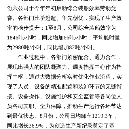
份六公司于今年年初启动综合装船效率劳动竞
赛。各部门比学赶超、争先创优，实现了生产效
率的稳步提升：1至8月，公司综合装船效率为
1846吨/小时，同比增加66吨/小时；平均舱时量
为2980吨/小时，同比增加82吨/小时。
作业过程中，各部门紧密配合、通力合作，
展现出强大的团队凝聚力。调度指挥中心作为指
挥中枢，通过大数据分析实时优化作业流程，实
现了人员、设备的精准配置和装卸环节的无缝衔
接。设备操作、设施维护和安全监管等各岗位人
员各司其职、全力保障，推动生产运行各环节达
到最优状态。8月份，公司日均卸车1219.3车，
同比增长36.9%，为创造生产新纪录奠定了基