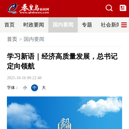
首页
时政要闻
国内要闻
专题
社会新闻
首页
国内要闻
学习新语｜经济高质量发展，总书记
定向领航
2025-10-16 09:22:48
字体：
小
中
大